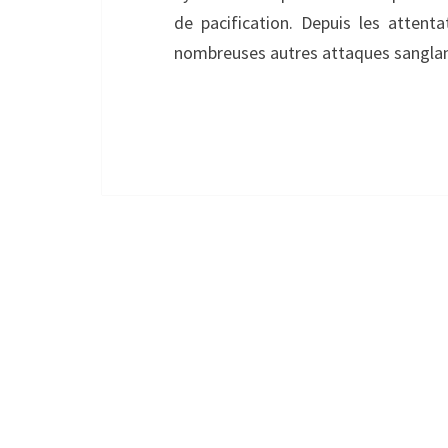
de pacification. Depuis les attenta
nombreuses autres attaques sangl