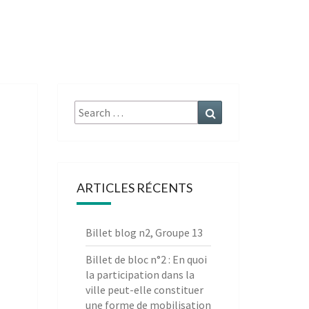
Search
Search
for:
ARTICLES RÉCENTS
Billet blog n2, Groupe 13
Billet de bloc n°2 : En quoi
la participation dans la
ville peut-elle constituer
une forme de mobilisation