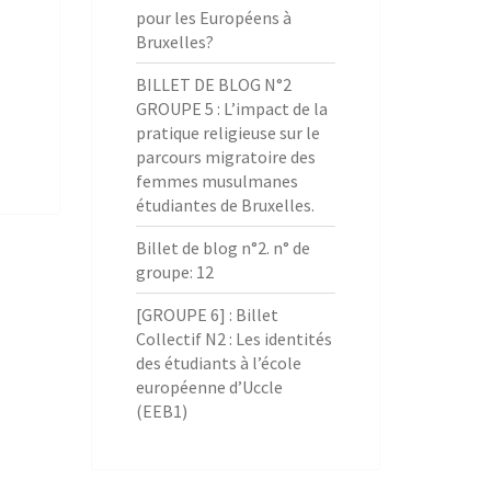
pour les Européens à
Bruxelles?
BILLET DE BLOG N°2
GROUPE 5 : L’impact de la
pratique religieuse sur le
parcours migratoire des
femmes musulmanes
étudiantes de Bruxelles.
Billet de blog n°2. n° de
groupe: 12
[GROUPE 6] : Billet
Collectif N2 : Les identités
des étudiants à l’école
européenne d’Uccle
(EEB1)