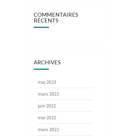
COMMENTAIRES
RÉCENTS
ARCHIVES
mai 2023
mars 2023
juin 2022
mai 2022
mars 2022