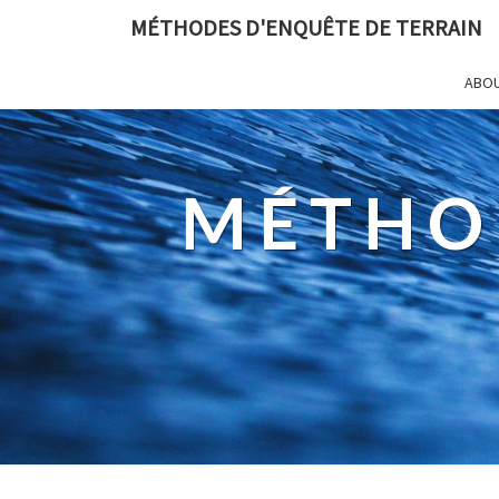
MÉTHODES D'ENQUÊTE DE TERRAIN
ABO
MÉTHO