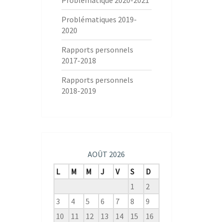
Problématique 2020-2021
Problématiques 2019-
2020
Rapports personnels
2017-2018
Rapports personnels
2018-2019
AOÛT 2026
L
M
M
J
V
S
D
1
2
3
4
5
6
7
8
9
10
11
12
13
14
15
16