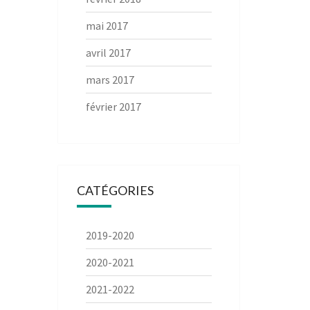
mai 2017
avril 2017
mars 2017
février 2017
CATÉGORIES
2019-2020
2020-2021
2021-2022