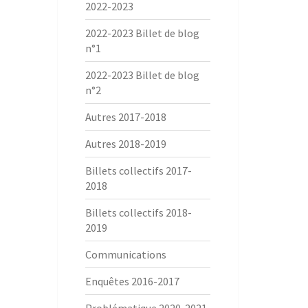
2022-2023
2022-2023 Billet de blog
n°1
2022-2023 Billet de blog
n°2
Autres 2017-2018
Autres 2018-2019
Billets collectifs 2017-
2018
Billets collectifs 2018-
2019
Communications
Enquêtes 2016-2017