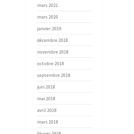
mars 2021
mars 2020
janvier 2019
décembre 2018
novembre 2018
octobre 2018
septembre 2018
juin 2018
mai 2018
avril 2018
mars 2018
février 2018