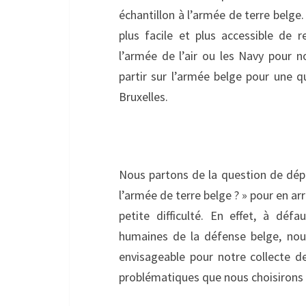
échantillon à l’armée de terre belge. 
plus facile et plus accessible de 
l’armée de l’air ou les Navy pour n
partir sur l’armée belge pour une q
Bruxelles.
Nous partons de la question de dépa
l’armée de terre belge ? » pour en ar
petite difficulté. En effet, à dé
humaines de la défense belge, nous
envisageable pour notre collecte d
problématiques que nous choisirons 