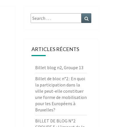
Search
Search
for:
ARTICLES RÉCENTS
Billet blog n2, Groupe 13
Billet de bloc n°2 : En quoi
la participation dans la
ville peut-elle constituer
une forme de mobilisation
pour les Européens à
Bruxelles?
BILLET DE BLOG N°2