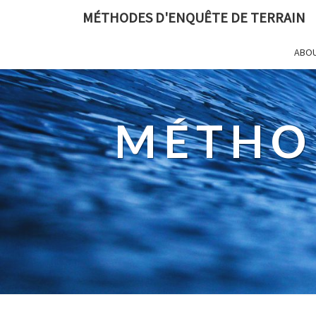
MÉTHODES D'ENQUÊTE DE TERRAIN
ABO
MÉTHO