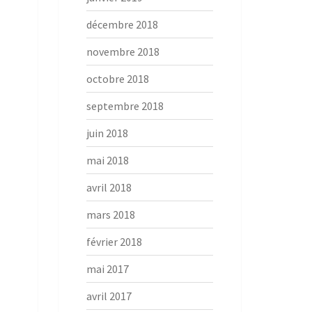
décembre 2018
novembre 2018
octobre 2018
septembre 2018
juin 2018
mai 2018
avril 2018
mars 2018
février 2018
mai 2017
avril 2017