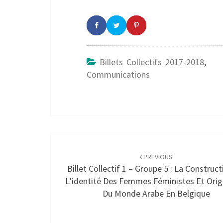
Billets Collectifs 2017-2018
,
Communications
Post
navigation
PREVIOUS
Billet Collectif 1 – Groupe 5 : La Construc
L’identité Des Femmes Féministes Et Orig
Du Monde Arabe En Belgique