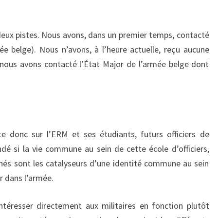
ux pistes. Nous avons, dans un premier temps, contacté
mée belge). Nous n’avons, à l’heure actuelle, reçu aucune
nous avons contacté l’État Major de l’armée belge dont
e donc sur l’ERM et ses étudiants, futurs officiers de
si la vie commune au sein de cette école d’officiers,
ignés sont les catalyseurs d’une identité commune au sein
r dans l’armée.
ntéresser directement aux militaires en fonction plutôt