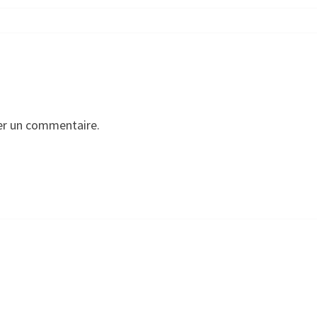
er un commentaire.