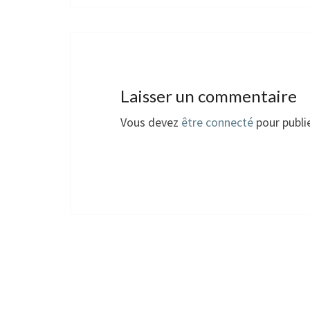
Laisser un commentaire
Vous devez
être connecté
pour publi