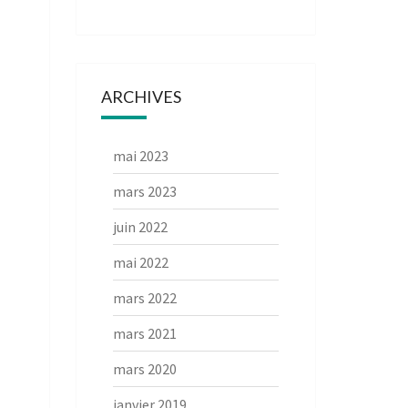
ARCHIVES
mai 2023
mars 2023
juin 2022
mai 2022
mars 2022
mars 2021
mars 2020
janvier 2019