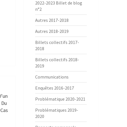
2022-2023 Billet de blog
n°2
Autres 2017-2018
Autres 2018-2019
Billets collectifs 2017-
2018
Billets collectifs 2018-
2019
Communications
Enquêtes 2016-2017
D’un
Problématique 2020-2021
n Du
 Cas
Problématiques 2019-
2020