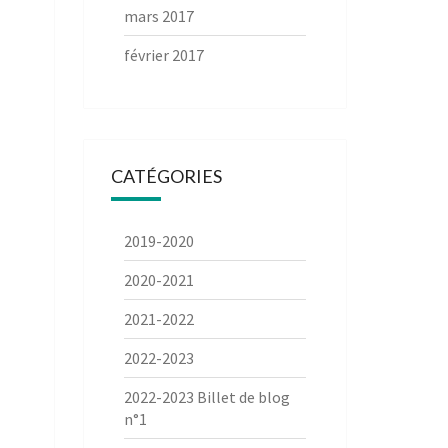
mars 2017
février 2017
CATÉGORIES
2019-2020
2020-2021
2021-2022
2022-2023
2022-2023 Billet de blog
n°1