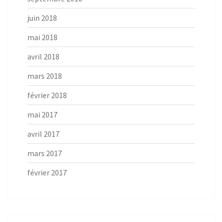
juin 2018
mai 2018
avril 2018
mars 2018
février 2018
mai 2017
avril 2017
mars 2017
février 2017