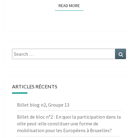
READ MORE
READ MORE
Search
Search
for:
ARTICLES RÉCENTS
Billet blog n2, Groupe 13
Billet de bloc n°2 : En quoi la participation dans la
ville peut-elle constituer une forme de
mobilisation pour les Européens à Bruxelles?