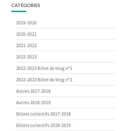
CATÉGORIES
2019-2020
2020-2021
2021-2022
2022-2023
2022-2023 Billet de blog n°1
2022-2023 Billet de blog n°2
Autres 2017-2018
Autres 2018-2019
Billets collectifs 2017-2018
Billets collectifs 2018-2019