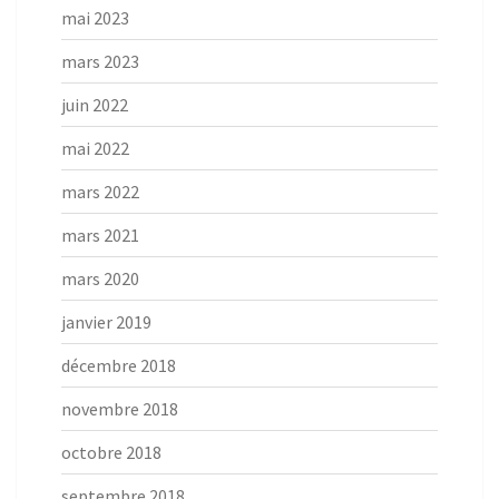
mai 2023
mars 2023
juin 2022
mai 2022
mars 2022
mars 2021
mars 2020
janvier 2019
décembre 2018
novembre 2018
octobre 2018
septembre 2018