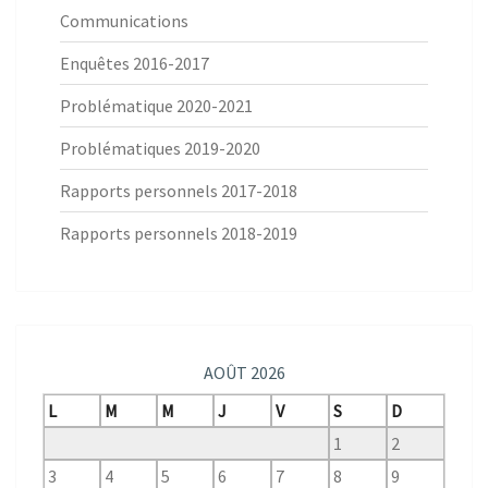
Communications
Enquêtes 2016-2017
Problématique 2020-2021
Problématiques 2019-2020
Rapports personnels 2017-2018
Rapports personnels 2018-2019
AOÛT 2026
L
M
M
J
V
S
D
1
2
3
4
5
6
7
8
9