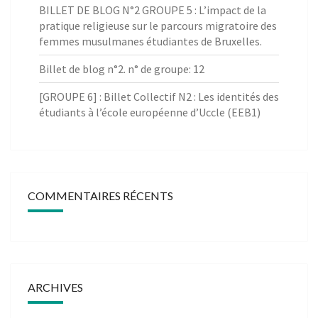
BILLET DE BLOG N°2 GROUPE 5 : L’impact de la
pratique religieuse sur le parcours migratoire des
femmes musulmanes étudiantes de Bruxelles.
Billet de blog n°2. n° de groupe: 12
[GROUPE 6] : Billet Collectif N2 : Les identités des
étudiants à l’école européenne d’Uccle (EEB1)
COMMENTAIRES RÉCENTS
ARCHIVES