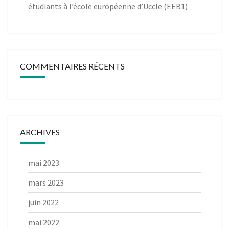
étudiants à l’école européenne d’Uccle (EEB1)
COMMENTAIRES RÉCENTS
ARCHIVES
mai 2023
mars 2023
juin 2022
mai 2022