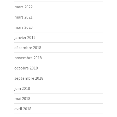
mars 2022
mars 2021
mars 2020
janvier 2019
décembre 2018
novembre 2018
octobre 2018
septembre 2018
juin 2018
mai 2018
avril 2018