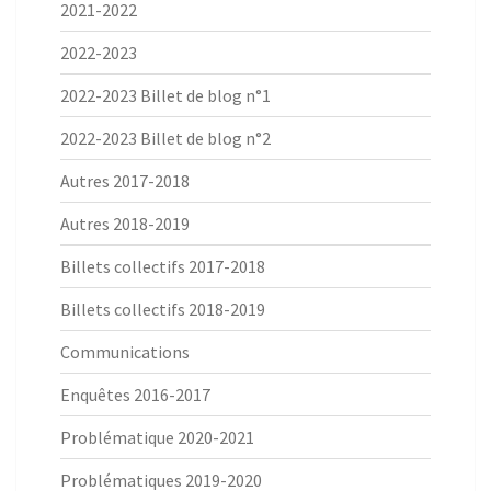
2021-2022
2022-2023
2022-2023 Billet de blog n°1
2022-2023 Billet de blog n°2
Autres 2017-2018
Autres 2018-2019
Billets collectifs 2017-2018
Billets collectifs 2018-2019
Communications
Enquêtes 2016-2017
Problématique 2020-2021
Problématiques 2019-2020