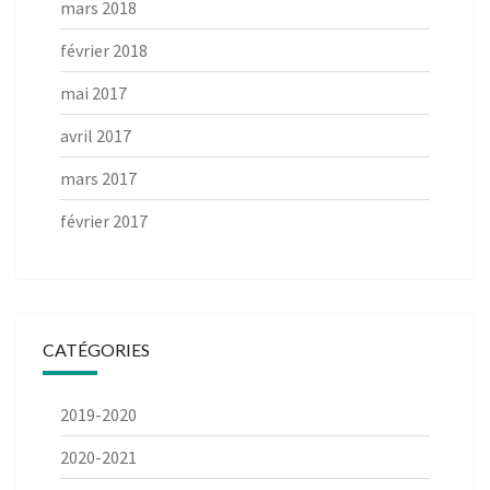
mars 2018
février 2018
mai 2017
avril 2017
mars 2017
février 2017
CATÉGORIES
2019-2020
2020-2021