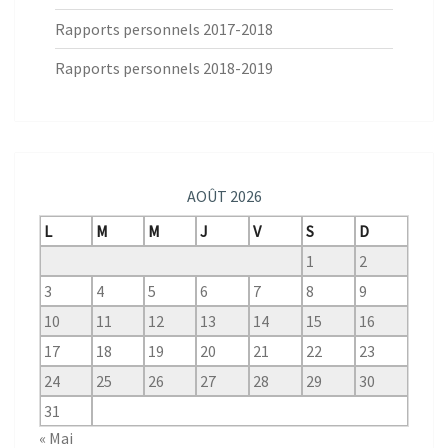
Rapports personnels 2017-2018
Rapports personnels 2018-2019
AOÛT 2026
L
M
M
J
V
S
D
1
2
3
4
5
6
7
8
9
10
11
12
13
14
15
16
17
18
19
20
21
22
23
24
25
26
27
28
29
30
31
« Mai