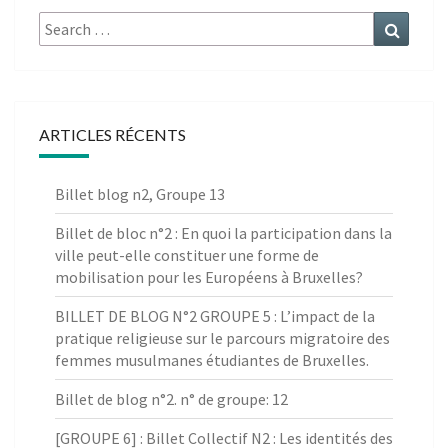
Search
Search
for:
ARTICLES RÉCENTS
Billet blog n2, Groupe 13
Billet de bloc n°2 : En quoi la participation dans la
ville peut-elle constituer une forme de
mobilisation pour les Européens à Bruxelles?
BILLET DE BLOG N°2 GROUPE 5 : L’impact de la
pratique religieuse sur le parcours migratoire des
femmes musulmanes étudiantes de Bruxelles.
Billet de blog n°2. n° de groupe: 12
[GROUPE 6] : Billet Collectif N2 : Les identités des