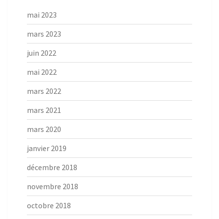
mai 2023
mars 2023
juin 2022
mai 2022
mars 2022
mars 2021
mars 2020
janvier 2019
décembre 2018
novembre 2018
octobre 2018