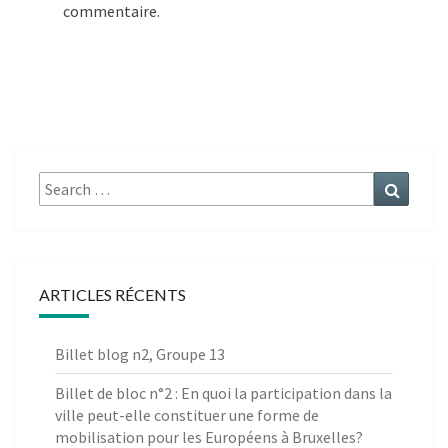
commentaire.
Search
Search
for:
ARTICLES RÉCENTS
Billet blog n2, Groupe 13
Billet de bloc n°2 : En quoi la participation dans la
ville peut-elle constituer une forme de
mobilisation pour les Européens à Bruxelles?