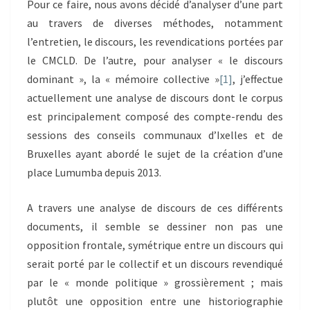
Pour ce faire, nous avons décidé d’analyser d’une part
au travers de diverses méthodes, notamment
l’entretien, le discours, les revendications portées par
le CMCLD. De l’autre, pour analyser « le discours
dominant », la « mémoire collective »
[1]
, j’effectue
actuellement une analyse de discours dont le corpus
est principalement composé des compte-rendu des
sessions des conseils communaux d’Ixelles et de
Bruxelles ayant abordé le sujet de la création d’une
place Lumumba depuis 2013.
A travers une analyse de discours de ces différents
documents, il semble se dessiner non pas une
opposition frontale, symétrique entre un discours qui
serait porté par le collectif et un discours revendiqué
par le « monde politique » grossièrement ; mais
plutôt une opposition entre une historiographie