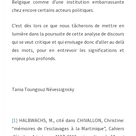
Belgique comme d’une institution embarrassante
chez encore certains acteurs politiques.
C’est dès lors ce que nous tâcherons de mettre en
lumière dans la poursuite de cette analyse de discours
qui se veut critique et qui envisage donc d’aller au delà
des mots, pour en entrevoir les significations et
enjeux plus profonds.
Tania Toungouz Névessignsky
[1]
HALBWACHS, M., cité dans CHIVALLON, Christine:
“mémoires de l’esclavages à la Martinique”, Cahiers