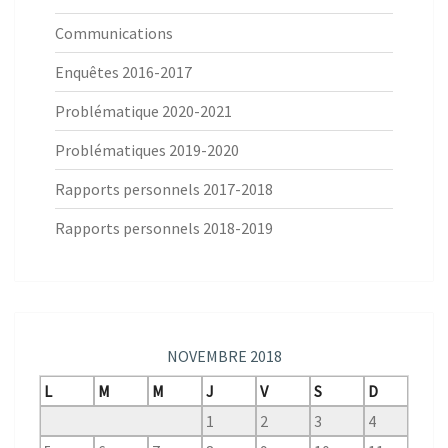
Communications
Enquêtes 2016-2017
Problématique 2020-2021
Problématiques 2019-2020
Rapports personnels 2017-2018
Rapports personnels 2018-2019
NOVEMBRE 2018
L
M
M
J
V
S
D
1
2
3
4