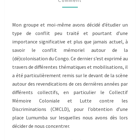
Comment
Mon groupe et moi-même avons décidé d’étudier un
type de conflit peu traité et pourtant d’une
importance significative et plus que jamais actuel, à
savoir le conflit mémoriel autour de la
(dé)colonisation du Congo. Ce dernier s’est exprimé au
travers de différentes thématiques et mobilisations, il
a été particulièrement remis sur le devant de la scène
autour des revendications de ces dernières années par
différents collectifs, en particulier le Collectif
Mémoire Coloniale et Lutte contre les
Discriminations (CMCLD), pour l’obtention d’une
place Lumumba sur lesquelles nous avons dès lors
décider de nous concentrer.