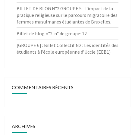
BILLET DE BLOG N°2 GROUPE 5 : L’impact de la
pratique religieuse sur le parcours migratoire des
femmes musulmanes étudiantes de Bruxelles.
Billet de blog n°2. n° de groupe: 12
[GROUPE 6] : Billet Collectif N2 : Les identités des
étudiants à l’école européenne d’Uccle (EEB1)
COMMENTAIRES RÉCENTS
ARCHIVES