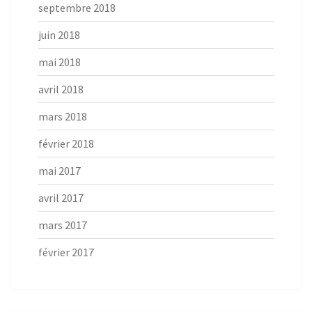
septembre 2018
juin 2018
mai 2018
avril 2018
mars 2018
février 2018
mai 2017
avril 2017
mars 2017
février 2017