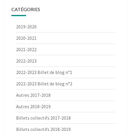
CATÉGORIES
2019-2020
2020-2021
2021-2022
2022-2023
2022-2023 Billet de blog n°1
2022-2023 Billet de blog n°2
Autres 2017-2018
Autres 2018-2019
Billets collectifs 2017-2018
Billets collectifs 2018-2019