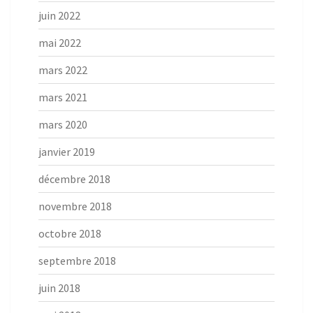
juin 2022
mai 2022
mars 2022
mars 2021
mars 2020
janvier 2019
décembre 2018
novembre 2018
octobre 2018
septembre 2018
juin 2018