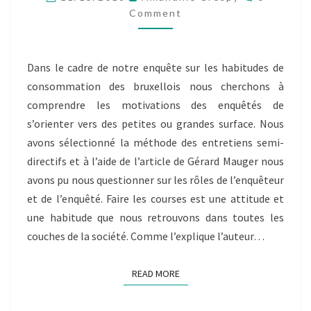
N°2
Comment
Dans le cadre de notre enquête sur les habitudes de
consommation des bruxellois nous cherchons à
comprendre les motivations des enquêtés de
s’orienter vers des petites ou grandes surface. Nous
avons sélectionné la méthode des entretiens semi-
directifs et à l’aide de l’article de Gérard Mauger nous
avons pu nous questionner sur les rôles de l’enquêteur
et de l’enquêté. Faire les courses est une attitude et
une habitude que nous retrouvons dans toutes les
couches de la société. Comme l’explique l’auteur…
READ MORE
READ MORE