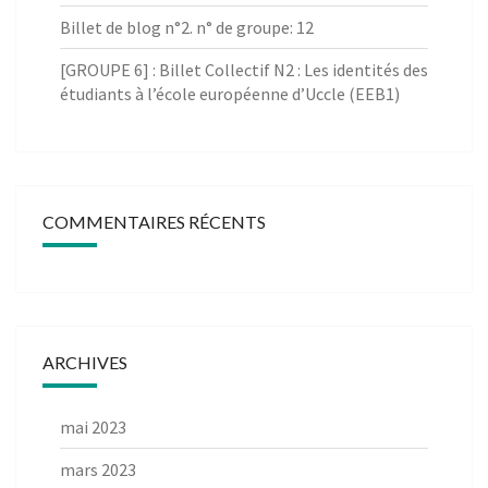
Billet de blog n°2. n° de groupe: 12
[GROUPE 6] : Billet Collectif N2 : Les identités des
étudiants à l’école européenne d’Uccle (EEB1)
COMMENTAIRES RÉCENTS
ARCHIVES
mai 2023
mars 2023