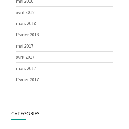
mai 2018
avril 2018
mars 2018
février 2018
mai 2017
avril 2017
mars 2017
février 2017
CATÉGORIES