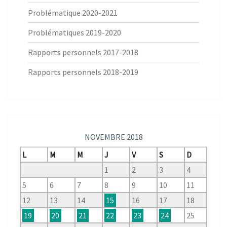
Problématique 2020-2021
Problématiques 2019-2020
Rapports personnels 2017-2018
Rapports personnels 2018-2019
NOVEMBRE 2018
L
M
M
J
V
S
D
1
2
3
4
5
6
7
8
9
10
11
12
13
14
15
16
17
18
19
20
21
22
23
24
25