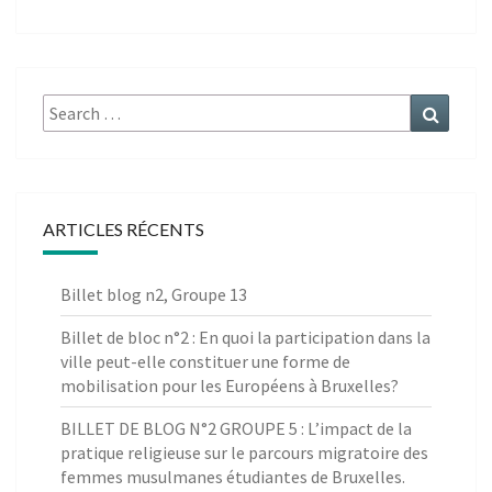
Search
Search
for:
ARTICLES RÉCENTS
Billet blog n2, Groupe 13
Billet de bloc n°2 : En quoi la participation dans la
ville peut-elle constituer une forme de
mobilisation pour les Européens à Bruxelles?
BILLET DE BLOG N°2 GROUPE 5 : L’impact de la
pratique religieuse sur le parcours migratoire des
femmes musulmanes étudiantes de Bruxelles.