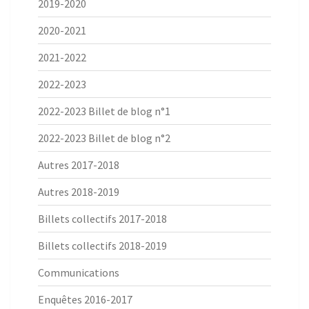
2019-2020
2020-2021
2021-2022
2022-2023
2022-2023 Billet de blog n°1
2022-2023 Billet de blog n°2
Autres 2017-2018
Autres 2018-2019
Billets collectifs 2017-2018
Billets collectifs 2018-2019
Communications
Enquêtes 2016-2017