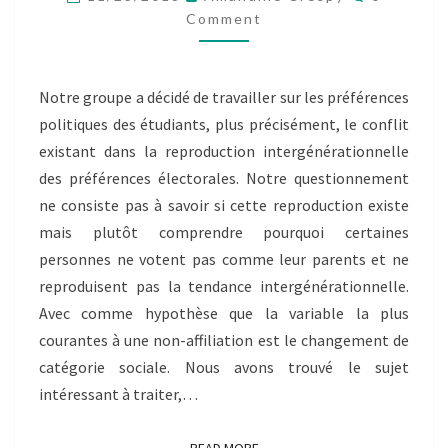
MUGABO
Comment
PIERRE
Notre groupe a décidé de travailler sur les préférences
politiques des étudiants, plus précisément, le conflit
existant dans la reproduction intergénérationnelle
des préférences électorales. Notre questionnement
ne consiste pas à savoir si cette reproduction existe
mais plutôt comprendre pourquoi certaines
personnes ne votent pas comme leur parents et ne
reproduisent pas la tendance intergénérationnelle.
Avec comme hypothèse que la variable la plus
courantes à une non-affiliation est le changement de
catégorie sociale. Nous avons trouvé le sujet
intéressant à traiter,…
READ MORE