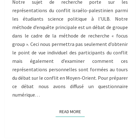
Notre sujet de recherche porte sur les
représentations du conflit israélo-palestinien parmi
les étudiants science politique à l’ULB. Notre
méthode d’enquête principale est un débat de groupe
dans le cadre de la méthode de recherche « focus
group ». Ceci nous permettra pas seulement d’obtenir
le point de vue individuel des participants du conflit
mais également d’examiner comment ces
représentations personnelles sont formées au tours
du débat sur le conflit en Moyen-Orient. Pour préparer
ce débat nous avons diffusé un questionnaire
numérique…
READ MORE
READ MORE