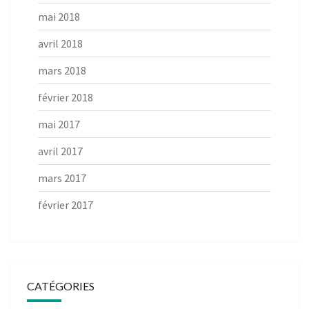
mai 2018
avril 2018
mars 2018
février 2018
mai 2017
avril 2017
mars 2017
février 2017
CATÉGORIES