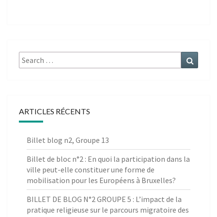
Search
Search
for:
ARTICLES RÉCENTS
Billet blog n2, Groupe 13
Billet de bloc n°2 : En quoi la participation dans la
ville peut-elle constituer une forme de
mobilisation pour les Européens à Bruxelles?
BILLET DE BLOG N°2 GROUPE 5 : L’impact de la
pratique religieuse sur le parcours migratoire des