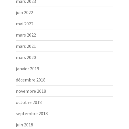
mars 2023
juin 2022
mai 2022
mars 2022
mars 2021
mars 2020
janvier 2019
décembre 2018
novembre 2018
octobre 2018
septembre 2018
juin 2018