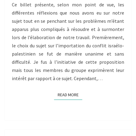
Ce billet présente, selon mon point de vue, les
différentes réflexions que nous avons eu sur notre
sujet tout en se penchant sur les problèmes m’étant
apparus plus compliqués à résoudre et à surmonter
lors de l’élaboration de notre travail. Premièrement,
le choix du sujet sur l’importation du conflit israélo-
palestinien se fut de manière unanime et sans
difficulté. Je fus à l’initiative de cette proposition
mais tous les membres du groupe exprimèrent leur
intérêt par rapport à ce sujet. Cependant,…
READ MORE
READ MORE