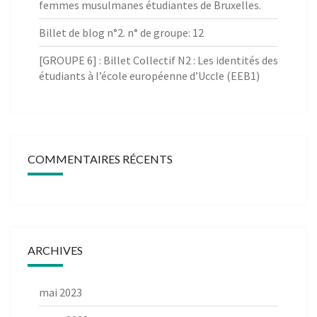
femmes musulmanes étudiantes de Bruxelles.
Billet de blog n°2. n° de groupe: 12
[GROUPE 6] : Billet Collectif N2 : Les identités des
étudiants à l’école européenne d’Uccle (EEB1)
COMMENTAIRES RÉCENTS
ARCHIVES
mai 2023