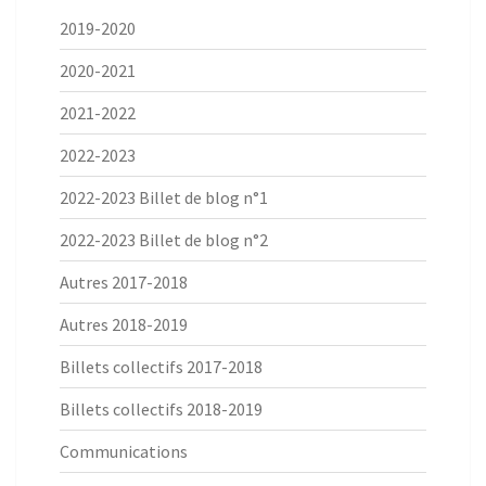
2019-2020
2020-2021
2021-2022
2022-2023
2022-2023 Billet de blog n°1
2022-2023 Billet de blog n°2
Autres 2017-2018
Autres 2018-2019
Billets collectifs 2017-2018
Billets collectifs 2018-2019
Communications