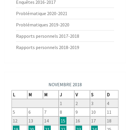
Enquêtes 2016-2017
Problématique 2020-2021
Problématiques 2019-2020
Rapports personnels 2017-2018
Rapports personnels 2018-2019
NOVEMBRE 2018
L
M
M
J
V
S
D
1
2
3
4
5
6
7
8
9
10
11
12
13
14
15
16
17
18
19
20
21
22
23
24
25