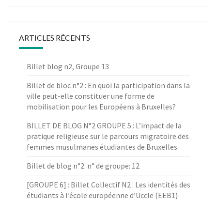
ARTICLES RÉCENTS
Billet blog n2, Groupe 13
Billet de bloc n°2 : En quoi la participation dans la
ville peut-elle constituer une forme de
mobilisation pour les Européens à Bruxelles?
BILLET DE BLOG N°2 GROUPE 5 : L’impact de la
pratique religieuse sur le parcours migratoire des
femmes musulmanes étudiantes de Bruxelles.
Billet de blog n°2. n° de groupe: 12
[GROUPE 6] : Billet Collectif N2 : Les identités des
étudiants à l’école européenne d’Uccle (EEB1)