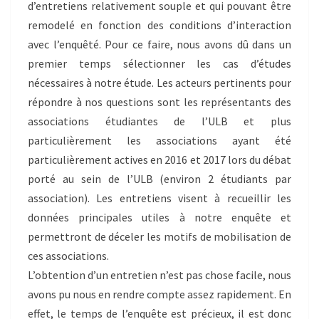
d’entretiens relativement souple et qui pouvant être
remodelé en fonction des conditions d’interaction
avec l’enquêté. Pour ce faire, nous avons dû dans un
premier temps sélectionner les cas d’études
nécessaires à notre étude. Les acteurs pertinents pour
répondre à nos questions sont les représentants des
associations étudiantes de l’ULB et plus
particulièrement les associations ayant été
particulièrement actives en 2016 et 2017 lors du débat
porté au sein de l’ULB (environ 2 étudiants par
association). Les entretiens visent à recueillir les
données principales utiles à notre enquête et
permettront de déceler les motifs de mobilisation de
ces associations.
L’obtention d’un entretien n’est pas chose facile, nous
avons pu nous en rendre compte assez rapidement. En
effet, le temps de l’enquête est précieux, il est donc