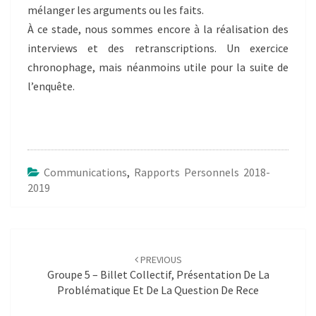
mélanger les arguments ou les faits.
À ce stade, nous sommes encore à la réalisation des
interviews et des retranscriptions. Un exercice
chronophage, mais néanmoins utile pour la suite de
l’enquête.
Communications
,
Rapports Personnels 2018-
2019
Post
navigation
PREVIOUS
Groupe 5 – Billet Collectif, Présentation De La
Problématique Et De La Question De Rece