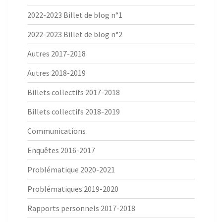
2022-2023 Billet de blog n°1
2022-2023 Billet de blog n°2
Autres 2017-2018
Autres 2018-2019
Billets collectifs 2017-2018
Billets collectifs 2018-2019
Communications
Enquêtes 2016-2017
Problématique 2020-2021
Problématiques 2019-2020
Rapports personnels 2017-2018