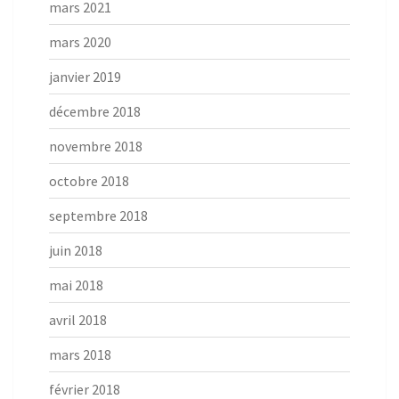
mars 2021
mars 2020
janvier 2019
décembre 2018
novembre 2018
octobre 2018
septembre 2018
juin 2018
mai 2018
avril 2018
mars 2018
février 2018