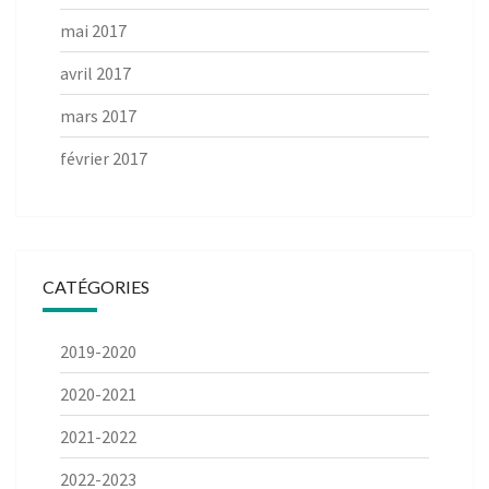
mai 2017
avril 2017
mars 2017
février 2017
CATÉGORIES
2019-2020
2020-2021
2021-2022
2022-2023