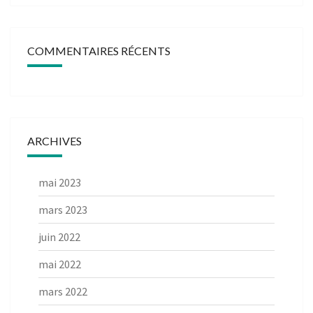
COMMENTAIRES RÉCENTS
ARCHIVES
mai 2023
mars 2023
juin 2022
mai 2022
mars 2022