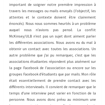
important de soigner notre première impression à
travers les messages ou mails envoyés (l’objectif, les
attentes et le contexte doivent être clairement
énoncés). Nous nous sommes heurtés à un problème
auquel nous n’avions pas pensé. La conflit
McKinsey/ULB n’est pas un sujet dont aiment parler
les différentes associations. Nous avons eu du mal à
obtenir un contact avec toutes les associations. Un
autre problème que j’ai pu remarquer, c’est que les
associations étudiantes répondent plus aisément sur
la page Facebook de l’association ou encore sur les
groupes Facebook d’étudiants que par mails. Mon rôle
était essentiellement de prendre contact avec les
différents interviewés. Il convient de remarquer que le
temps d’une interview peut varier en fonction de la
personne. Nous avons donc prévu au minimum une