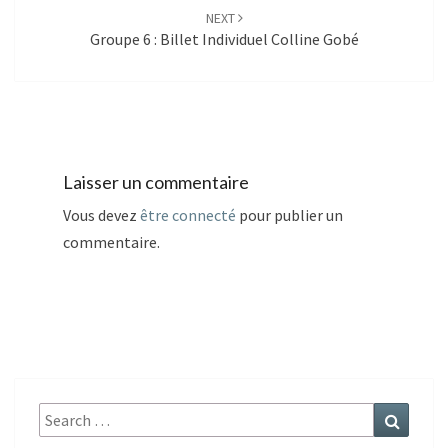
NEXT
Groupe 6 : Billet Individuel Colline Gobé
Laisser un commentaire
Vous devez
être connecté
pour publier un
commentaire.
Search
Search
for: