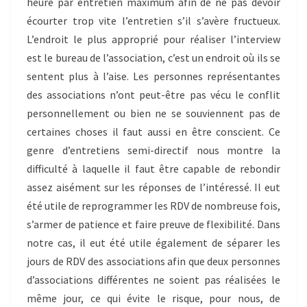
heure par entretien maximum afin de ne pas devoir
écourter trop vite l’entretien s’il s’avère fructueux.
L’endroit le plus approprié pour réaliser l’interview
est le bureau de l’association, c’est un endroit où ils se
sentent plus à l’aise. Les personnes représentantes
des associations n’ont peut-être pas vécu le conflit
personnellement ou bien ne se souviennent pas de
certaines choses il faut aussi en être conscient. Ce
genre d’entretiens semi-directif nous montre la
difficulté à laquelle il faut être capable de rebondir
assez aisément sur les réponses de l’intéressé. Il eut
été utile de reprogrammer les RDV de nombreuse fois,
s’armer de patience et faire preuve de flexibilité. Dans
notre cas, il eut été utile également de séparer les
jours de RDV des associations afin que deux personnes
d’associations différentes ne soient pas réalisées le
même jour, ce qui évite le risque, pour nous, de