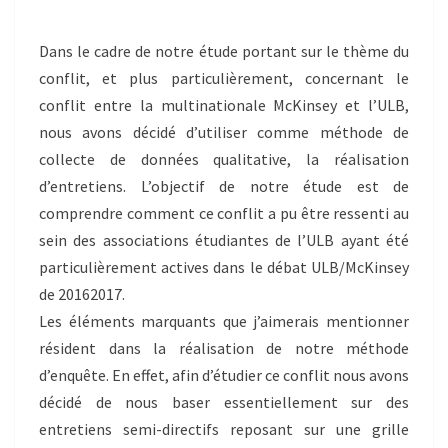
Dans le cadre de notre étude portant sur le thème du
conflit, et plus particulièrement, concernant le
conflit entre la multinationale McKinsey et l’ULB,
nous avons décidé d’utiliser comme méthode de
collecte de données qualitative, la réalisation
d’entretiens. L’objectif de notre étude est de
comprendre comment ce conflit a pu être ressenti au
sein des associations étudiantes de l’ULB ayant été
particulièrement actives dans le débat ULB/McKinsey
de 20162017.
Les éléments marquants que j’aimerais mentionner
résident dans la réalisation de notre méthode
d’enquête. En effet, afin d’étudier ce conflit nous avons
décidé de nous baser essentiellement sur des
entretiens semi-directifs reposant sur une grille