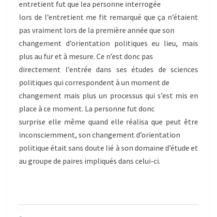
entretient fut que lea personne interrogée
lors de l’entretient me fit remarqué que ça n’étaient
pas vraiment lors de la première année que son
changement d’orientation politiques eu lieu, mais
plus au fur et à mesure. Ce n’est donc pas
directement l’entrée dans ses études de sciences
politiques qui correspondent à un moment de
changement mais plus un processus qui s’est mis en
place à ce moment. La personne fut donc
surprise elle même quand elle réalisa que peut être
inconsciemment, son changement d’orientation
politique était sans doute lié à son domaine d’étude et
au groupe de paires impliqués dans celui-ci.