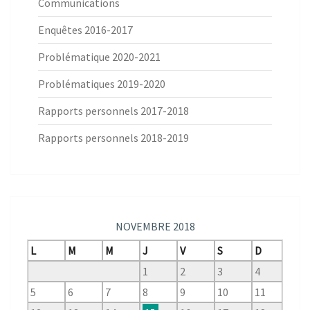
Communications
Enquêtes 2016-2017
Problématique 2020-2021
Problématiques 2019-2020
Rapports personnels 2017-2018
Rapports personnels 2018-2019
NOVEMBRE 2018
L
M
M
J
V
S
D
1
2
3
4
5
6
7
8
9
10
11