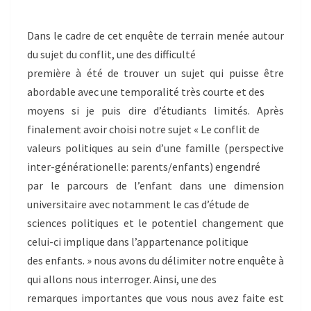
Dans le cadre de cet enquête de terrain menée autour
du sujet du conflit, une des difficulté
première à été de trouver un sujet qui puisse être
abordable avec une temporalité très courte et des
moyens si je puis dire d’étudiants limités. Après
finalement avoir choisi notre sujet « Le conflit de
valeurs politiques au sein d’une famille (perspective
inter-générationelle: parents/enfants) engendré
par le parcours de l’enfant dans une dimension
universitaire avec notamment le cas d’étude de
sciences politiques et le potentiel changement que
celui-ci implique dans l’appartenance politique
des enfants. » nous avons du délimiter notre enquête à
qui allons nous interroger. Ainsi, une des
remarques importantes que vous nous avez faite est