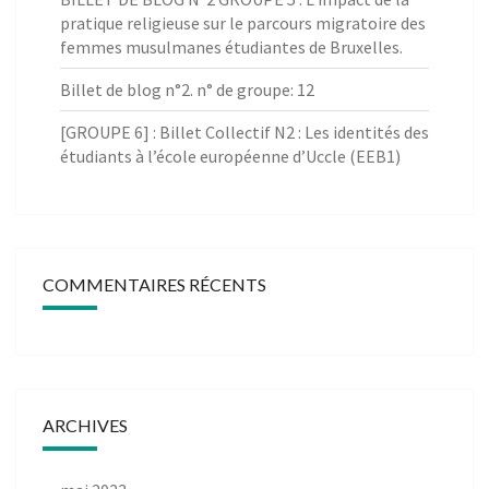
pratique religieuse sur le parcours migratoire des
femmes musulmanes étudiantes de Bruxelles.
Billet de blog n°2. n° de groupe: 12
[GROUPE 6] : Billet Collectif N2 : Les identités des
étudiants à l’école européenne d’Uccle (EEB1)
COMMENTAIRES RÉCENTS
ARCHIVES