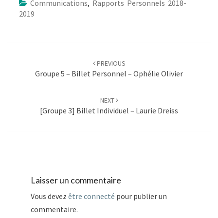
Communications
,
Rapports Personnels 2018-
2019
Post
navigation
PREVIOUS
Groupe 5 – Billet Personnel – Ophélie Olivier
NEXT
[Groupe 3] Billet Individuel – Laurie Dreiss
Laisser un commentaire
Vous devez
être connecté
pour publier un
commentaire.