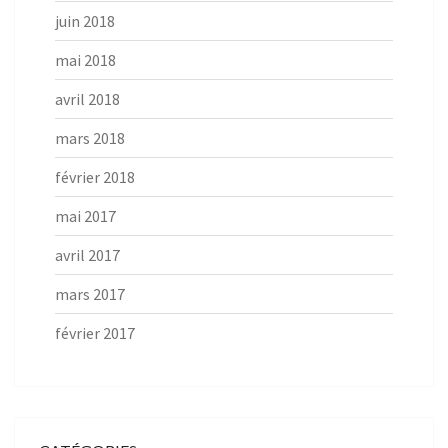
juin 2018
mai 2018
avril 2018
mars 2018
février 2018
mai 2017
avril 2017
mars 2017
février 2017