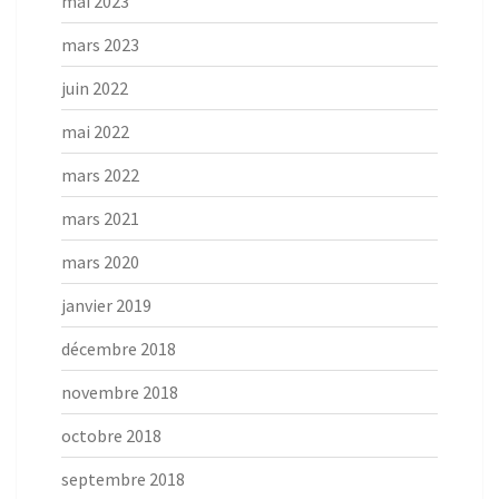
mai 2023
mars 2023
juin 2022
mai 2022
mars 2022
mars 2021
mars 2020
janvier 2019
décembre 2018
novembre 2018
octobre 2018
septembre 2018