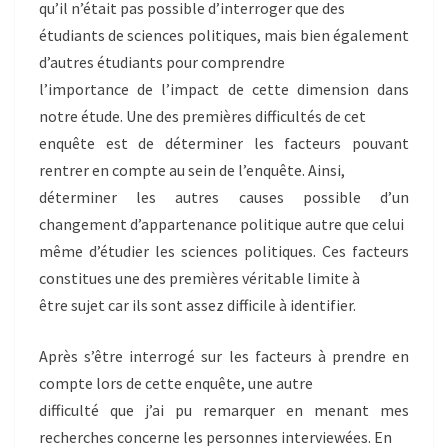
qu’il n’était pas possible d’interroger que des
étudiants de sciences politiques, mais bien également
d’autres étudiants pour comprendre
l’importance de l’impact de cette dimension dans
notre étude. Une des premières difficultés de cet
enquête est de déterminer les facteurs pouvant
rentrer en compte au sein de l’enquête. Ainsi,
déterminer les autres causes possible d’un
changement d’appartenance politique autre que celui
même d’étudier les sciences politiques. Ces facteurs
constitues une des premières véritable limite à
être sujet car ils sont assez difficile à identifier.
Après s’être interrogé sur les facteurs à prendre en
compte lors de cette enquête, une autre
difficulté que j’ai pu remarquer en menant mes
recherches concerne les personnes interviewées. En