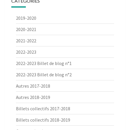
CATÉGORIES
2019-2020
2020-2021
2021-2022
2022-2023
2022-2023 Billet de blog n°1
2022-2023 Billet de blog n°2
Autres 2017-2018
Autres 2018-2019
Billets collectifs 2017-2018
Billets collectifs 2018-2019