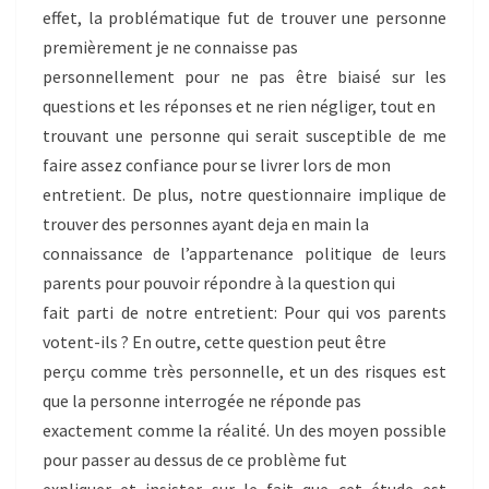
effet, la problématique fut de trouver une personne
premièrement je ne connaisse pas
personnellement pour ne pas être biaisé sur les
questions et les réponses et ne rien négliger, tout en
trouvant une personne qui serait susceptible de me
faire assez confiance pour se livrer lors de mon
entretient. De plus, notre questionnaire implique de
trouver des personnes ayant deja en main la
connaissance de l’appartenance politique de leurs
parents pour pouvoir répondre à la question qui
fait parti de notre entretient: Pour qui vos parents
votent-ils ? En outre, cette question peut être
perçu comme très personnelle, et un des risques est
que la personne interrogée ne réponde pas
exactement comme la réalité. Un des moyen possible
pour passer au dessus de ce problème fut