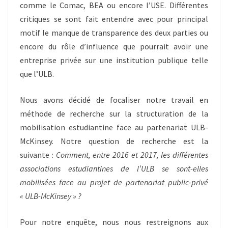
comme le Comac, BEA ou encore l’USE. Différentes
critiques se sont fait entendre avec pour principal
motif le manque de transparence des deux parties ou
encore du rôle d’influence que pourrait avoir une
entreprise privée sur une institution publique telle
que l’ULB.
Nous avons décidé de focaliser notre travail en
méthode de recherche sur la structuration de la
mobilisation estudiantine face au partenariat ULB-
McKinsey. Notre question de recherche est la
suivante :
Comment, entre 2016 et 2017, les différentes
associations estudiantines de l’ULB se sont-elles
mobilisées face au projet de partenariat public-privé
« ULB-McKinsey » ?
Pour notre enquête, nous nous restreignons aux