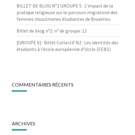
BILLET DE BLOG N°2 GROUPE 5 : L’impact de la
pratique religieuse sur le parcours migratoire des
femmes musulmanes étudiantes de Bruxelles.
Billet de blog n°2. n° de groupe: 12
[GROUPE 6] : Billet Collectif N2 : Les identités des
étudiants à l’école européenne d’Uccle (EEB1)
COMMENTAIRES RÉCENTS
ARCHIVES