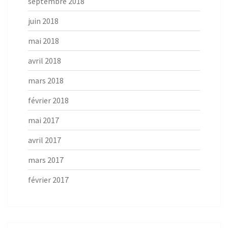
septembre 2018
juin 2018
mai 2018
avril 2018
mars 2018
février 2018
mai 2017
avril 2017
mars 2017
février 2017