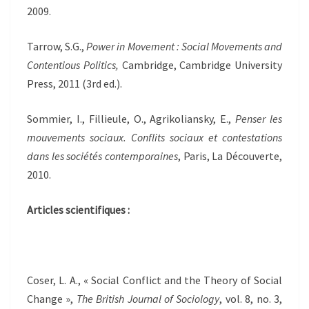
2009.
Tarrow, S.G.,
Power in Movement : Social Movements and
Contentious Politics,
Cambridge, Cambridge University
Press, 2011 (3rd ed.).
Sommier, I., Fillieule, O., Agrikoliansky, E.,
Penser les
mouvements sociaux. Conflits sociaux et contestations
dans les sociétés contemporaines
, Paris, La Découverte,
2010.
Articles scientifiques :
Coser, L. A., « Social Conflict and the Theory of Social
Change »,
The British Journal of Sociology
, vol. 8, no. 3,