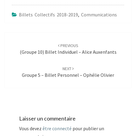
Billets Collectifs 2018-2019
,
Communications
Post
navigation
PREVIOUS
(Groupe 10) Billet Individuel – Alice Auxenfants
NEXT
Groupe 5 – Billet Personnel – Ophélie Olivier
Laisser un commentaire
Vous devez
être connecté
pour publier un