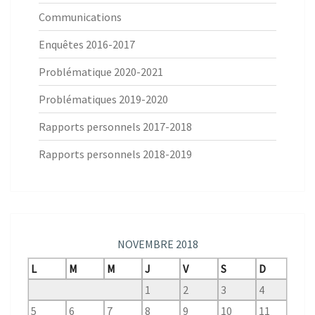
Communications
Enquêtes 2016-2017
Problématique 2020-2021
Problématiques 2019-2020
Rapports personnels 2017-2018
Rapports personnels 2018-2019
NOVEMBRE 2018
L
M
M
J
V
S
D
1
2
3
4
5
6
7
8
9
10
11