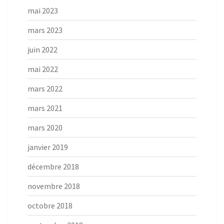
mai 2023
mars 2023
juin 2022
mai 2022
mars 2022
mars 2021
mars 2020
janvier 2019
décembre 2018
novembre 2018
octobre 2018