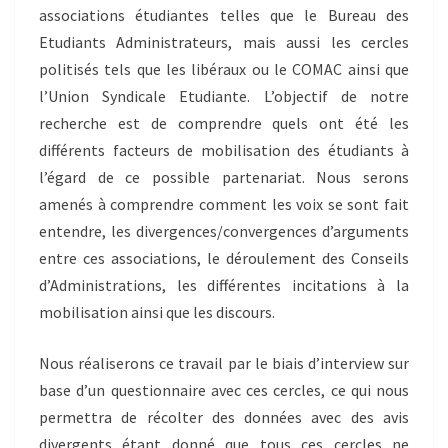
associations étudiantes telles que le Bureau des
Etudiants Administrateurs, mais aussi les cercles
politisés tels que les libéraux ou le COMAC ainsi que
l’Union Syndicale Etudiante. L’objectif de notre
recherche est de comprendre quels ont été les
différents facteurs de mobilisation des étudiants à
l’égard de ce possible partenariat. Nous serons
amenés à comprendre comment les voix se sont fait
entendre, les divergences/convergences d’arguments
entre ces associations, le déroulement des Conseils
d’Administrations, les différentes incitations à la
mobilisation ainsi que les discours.
Nous réaliserons ce travail par le biais d’interview sur
base d’un questionnaire avec ces cercles, ce qui nous
permettra de récolter des données avec des avis
divergents étant donné que tous ces cercles ne