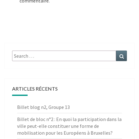
commentaire.
Search
Search
for:
ARTICLES RÉCENTS
Billet blog n2, Groupe 13
Billet de bloc n°2 : En quoi la participation dans la
ville peut-elle constituer une forme de
mobilisation pour les Européens à Bruxelles?