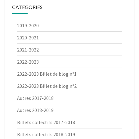
CATÉGORIES
2019-2020
2020-2021
2021-2022
2022-2023
2022-2023 Billet de blog n°1
2022-2023 Billet de blog n°2
Autres 2017-2018
Autres 2018-2019
Billets collectifs 2017-2018
Billets collectifs 2018-2019