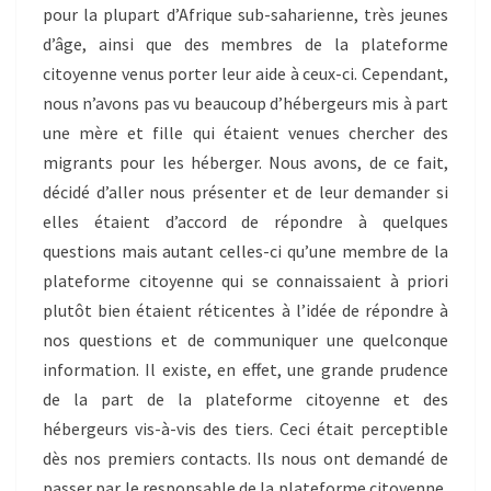
pour la plupart d’Afrique sub-saharienne, très jeunes
d’âge, ainsi que des membres de la plateforme
citoyenne venus porter leur aide à ceux-ci. Cependant,
nous n’avons pas vu beaucoup d’hébergeurs mis à part
une mère et fille qui étaient venues chercher des
migrants pour les héberger. Nous avons, de ce fait,
décidé d’aller nous présenter et de leur demander si
elles étaient d’accord de répondre à quelques
questions mais autant celles-ci qu’une membre de la
plateforme citoyenne qui se connaissaient à priori
plutôt bien étaient réticentes à l’idée de répondre à
nos questions et de communiquer une quelconque
information. Il existe, en effet, une grande prudence
de la part de la plateforme citoyenne et des
hébergeurs vis-à-vis des tiers. Ceci était perceptible
dès nos premiers contacts. Ils nous ont demandé de
passer par le responsable de la plateforme citoyenne,