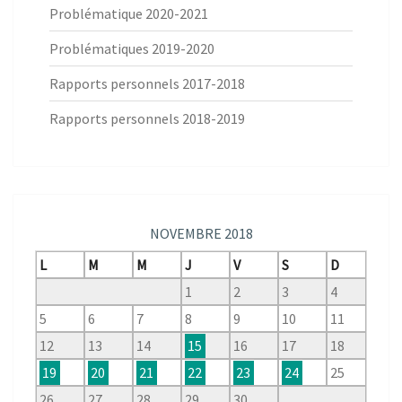
Problématique 2020-2021
Problématiques 2019-2020
Rapports personnels 2017-2018
Rapports personnels 2018-2019
NOVEMBRE 2018
L
M
M
J
V
S
D
1
2
3
4
5
6
7
8
9
10
11
12
13
14
15
16
17
18
19
20
21
22
23
24
25
26
27
28
29
30