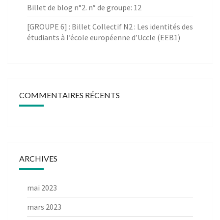
Billet de blog n°2. n° de groupe: 12
[GROUPE 6] : Billet Collectif N2 : Les identités des
étudiants à l’école européenne d’Uccle (EEB1)
COMMENTAIRES RÉCENTS
ARCHIVES
mai 2023
mars 2023