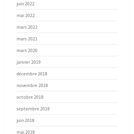
juin 2022
mai 2022
mars 2022
mars 2021
mars 2020
janvier 2019
décembre 2018
novembre 2018
octobre 2018
septembre 2018
juin 2018
mai 2018