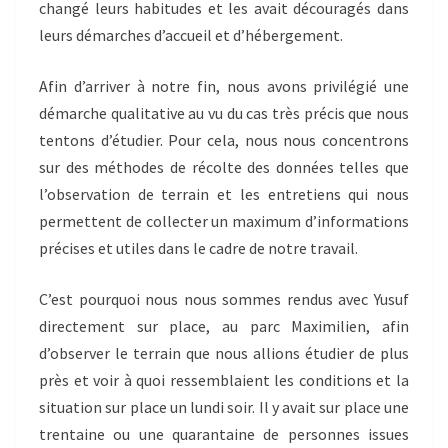
changé leurs habitudes et les avait découragés dans
leurs démarches d’accueil et d’hébergement.
Afin d’arriver à notre fin, nous avons privilégié une
démarche qualitative au vu du cas très précis que nous
tentons d’étudier. Pour cela, nous nous concentrons
sur des méthodes de récolte des données telles que
l’observation de terrain et les entretiens qui nous
permettent de collecter un maximum d’informations
précises et utiles dans le cadre de notre travail.
C’est pourquoi nous nous sommes rendus avec Yusuf
directement sur place, au parc Maximilien, afin
d’observer le terrain que nous allions étudier de plus
près et voir à quoi ressemblaient les conditions et la
situation sur place un lundi soir. Il y avait sur place une
trentaine ou une quarantaine de personnes issues