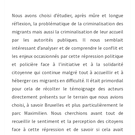
Nous avons choisi d’étudier, après mûre et longue
réflexion, la problématique de la criminalisation des
migrants mais aussi la criminalisation de leur accueil
par les autorités publiques. Il nous semblait
intéressant d’analyser et de comprendre le conflit et
les enjeux occasionnés par cette répression politique
et policière face à l’initiative et à la solidarité
citoyenne qui continue malgré tout à accueillir et à
héberger ces migrants en difficulté. Il était primordial
pour cela de récolter le témoignage des acteurs
directement présents sur le terrain que nous avions
choisi, à savoir Bruxelles et plus particulièrement le
parc Maximilien. Nous cherchions avant tout de
recueillir le sentiment et la perception des citoyens
face à cette répression et de savoir si cela avait