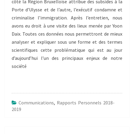
côté la Région Bruxelloise attribue des subsides à la
Porte d’Ulysse et de l’autre, l’exécutif condamne et
criminalise l’immigration. Après l’entretien, nous
avons eu droit à une visite des lieux menée par Yoon
Daix. Toutes ces données nous permettront de mieux
analyser et expliquer sous une forme et des termes
scientifiques cette problématique qui est au jour
d’aujourd’hui l’un des principaux enjeux de notre
société
Communications
,
Rapports Personnels 2018-
2019
Post