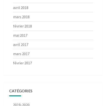
avril 2018
mars 2018
février 2018
mai 2017
avril 2017
mars 2017
février 2017
CATÉGORIES
2019-2020