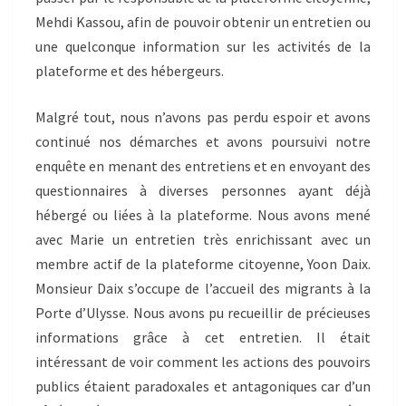
Mehdi Kassou, afin de pouvoir obtenir un entretien ou
une quelconque information sur les activités de la
plateforme et des hébergeurs.
Malgré tout, nous n’avons pas perdu espoir et avons
continué nos démarches et avons poursuivi notre
enquête en menant des entretiens et en envoyant des
questionnaires à diverses personnes ayant déjà
hébergé ou liées à la plateforme. Nous avons mené
avec Marie un entretien très enrichissant avec un
membre actif de la plateforme citoyenne, Yoon Daix.
Monsieur Daix s’occupe de l’accueil des migrants à la
Porte d’Ulysse. Nous avons pu recueillir de précieuses
informations grâce à cet entretien. Il était
intéressant de voir comment les actions des pouvoirs
publics étaient paradoxales et antagoniques car d’un