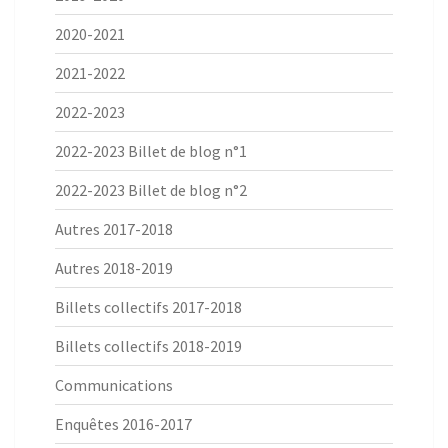
2020-2021
2021-2022
2022-2023
2022-2023 Billet de blog n°1
2022-2023 Billet de blog n°2
Autres 2017-2018
Autres 2018-2019
Billets collectifs 2017-2018
Billets collectifs 2018-2019
Communications
Enquêtes 2016-2017