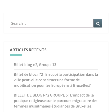
Search
Search
for:
ARTICLES RÉCENTS
Billet blog n2, Groupe 13
Billet de bloc n°2 : En quoi la participation dans la
ville peut-elle constituer une forme de
mobilisation pour les Européens à Bruxelles?
BILLET DE BLOG N°2 GROUPE 5 : L’impact de la
pratique religieuse sur le parcours migratoire des
femmes musulmanes étudiantes de Bruxelles.