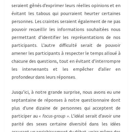
seraient gênés d’exprimer leurs réelles opinions et en
évitant les tabous qui pourraient heurter certaines
personnes. Les craintes seraient également de ne pas
pouvoir recueillir les informations souhaitées nous
permettant d’identifier les représentations de nos
participants. L’autre difficulté serait de pouvoir
amener les participants à respecter le temps alloué à
chacune des questions, tout en évitant d’interrompre
les intervenants et les empêcher d’aller en
profondeur dans leurs réponses.
Jusqu’ici, à notre grande surprise, nous avons eu une
septantaine de réponses à notre questionnaire dont
plus d’une dizaine de personnes qui acceptent de
participer au
« focus-group »
. L’idéal serait d’avoir une
parité des sexes certaine diversité dans les idées
assurant un enrichissement du débat, voire même des