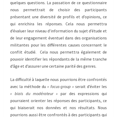
quelques questions. La passation de ce questionnaire
nous permettrait de choisir des participants
présentant une diversité de profils et d’opinions, ce
qui enrichira les réponses. Cela nous permettra
d’évaluer leur niveau d’information du sujet d’étude et
de leur engagement éventuel dans des organisations
militantes pour les différentes causes concernant le
conflit étudié. Cela nous permettra également de
pouvoir identifier les répondants de la même tranche
d’âge et d’assurer une certaine parité des genres.
La difficulté à laquelle nous pourrions être confrontés
avec la méthode du
« focus-group »
serait d’éviter les
« biais du modérateur »
par des expressions qui
pourraient orienter les réponses des participants, ce
qui biaiserait nos données et nos résultats. Nous
pourrions aussi être confrontés à des participants qui