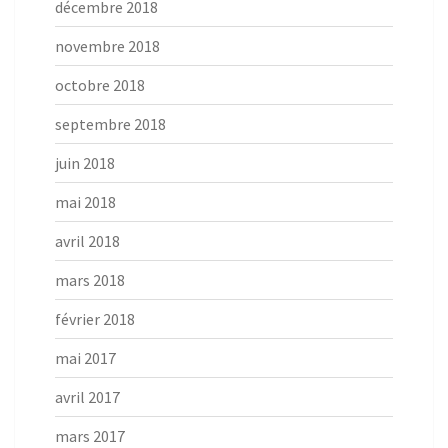
décembre 2018
novembre 2018
octobre 2018
septembre 2018
juin 2018
mai 2018
avril 2018
mars 2018
février 2018
mai 2017
avril 2017
mars 2017