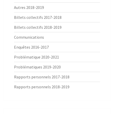
Autres 2018-2019
Billets collectifs 2017-2018
Billets collectifs 2018-2019
Communications
Enquêtes 2016-2017
Problématique 2020-2021
Problématiques 2019-2020
Rapports personnels 2017-2018
Rapports personnels 2018-2019