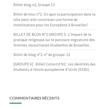
Billet blog n2, Groupe 13
Billet de bloc n°2 : En quoi la participation dans la
ville peut-elle constituer une forme de
mobilisation pour les Européens à Bruxelles?
BILLET DE BLOG N°2 GROUPE 5 : L’impact de la
pratique religieuse sur le parcours migratoire des
femmes musulmanes étudiantes de Bruxelles.
Billet de blog n°2. n° de groupe: 12
[GROUPE 6] : Billet Collectif N2 : Les identités des
étudiants à l’école européenne d’Uccle (EEB1)
COMMENTAIRES RÉCENTS