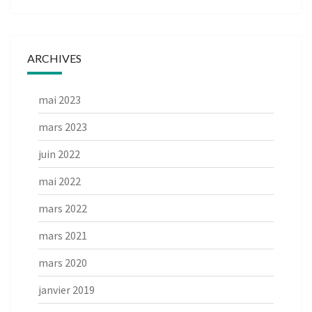
ARCHIVES
mai 2023
mars 2023
juin 2022
mai 2022
mars 2022
mars 2021
mars 2020
janvier 2019