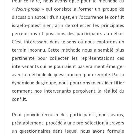
Pour ce faire, nous avons opté pour la méthode du
«
focus-group »
qui consiste à former un groupe de
discussion autour d’un sujet, en l’occurrence le conflit
israélo-palestinien, afin de collecter les principales
perceptions et positions des participants au débat.
C’est intéressant dans le sens où nous explorons un
terrain inconnu. Cette méthode nous a semblé plus
pertinente pour collecter les représentations des
intervenants qui ne pourraient pas vraiment émerger
avec la méthode du questionnaire par exemple. Par la
dynamique du groupe, nous pourrions mieux identifier
comment nos intervenants perçoivent la réalité du
conflit.
Pour pouvoir recruter des participants, nous avons,
préalablement, procédé à une pré-sélection à travers
un questionnaires dans lequel nous avons formulé