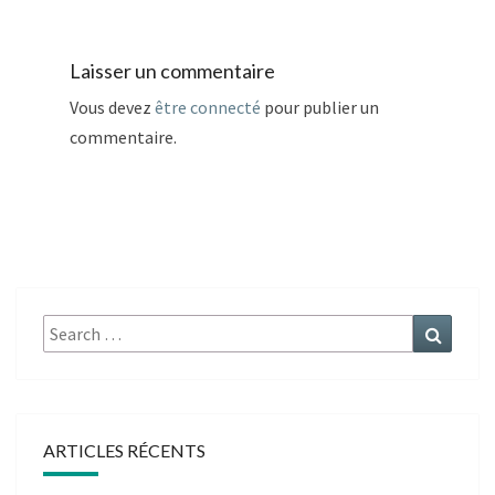
Laisser un commentaire
Vous devez
être connecté
pour publier un
commentaire.
Search
Search
for:
ARTICLES RÉCENTS