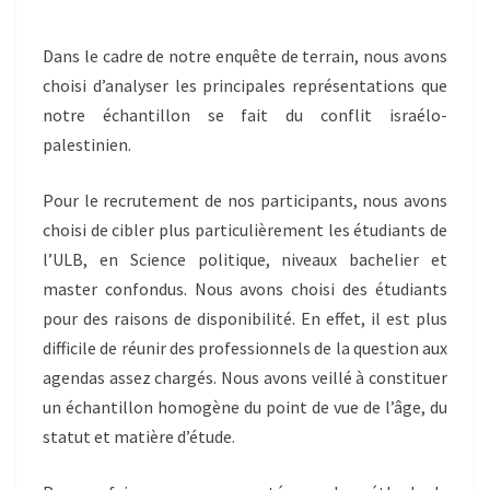
Dans le cadre de notre enquête de terrain, nous avons
choisi d’analyser les principales représentations que
notre échantillon se fait du conflit israélo-
palestinien.
Pour le recrutement de nos participants, nous avons
choisi de cibler plus particulièrement les étudiants de
l’ULB, en Science politique, niveaux bachelier et
master confondus. Nous avons choisi des étudiants
pour des raisons de disponibilité. En effet, il est plus
difficile de réunir des professionnels de la question aux
agendas assez chargés. Nous avons veillé à constituer
un échantillon homogène du point de vue de l’âge, du
statut et matière d’étude.