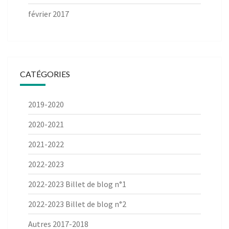
février 2017
CATÉGORIES
2019-2020
2020-2021
2021-2022
2022-2023
2022-2023 Billet de blog n°1
2022-2023 Billet de blog n°2
Autres 2017-2018