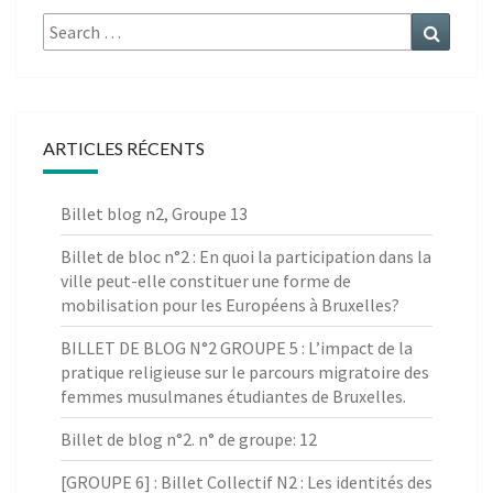
Search
Search
for:
ARTICLES RÉCENTS
Billet blog n2, Groupe 13
Billet de bloc n°2 : En quoi la participation dans la
ville peut-elle constituer une forme de
mobilisation pour les Européens à Bruxelles?
BILLET DE BLOG N°2 GROUPE 5 : L’impact de la
pratique religieuse sur le parcours migratoire des
femmes musulmanes étudiantes de Bruxelles.
Billet de blog n°2. n° de groupe: 12
[GROUPE 6] : Billet Collectif N2 : Les identités des