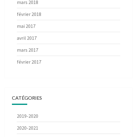
mars 2018
février 2018
mai 2017
avril 2017
mars 2017
février 2017
CATÉGORIES
2019-2020
2020-2021