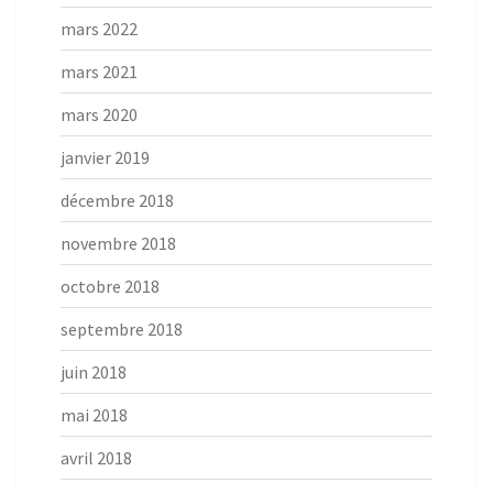
mars 2022
mars 2021
mars 2020
janvier 2019
décembre 2018
novembre 2018
octobre 2018
septembre 2018
juin 2018
mai 2018
avril 2018