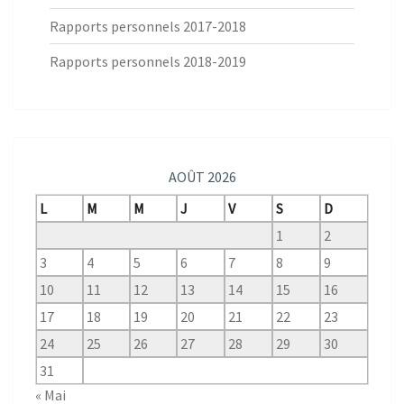
Rapports personnels 2017-2018
Rapports personnels 2018-2019
AOÛT 2026
L
M
M
J
V
S
D
1
2
3
4
5
6
7
8
9
10
11
12
13
14
15
16
17
18
19
20
21
22
23
24
25
26
27
28
29
30
31
« Mai