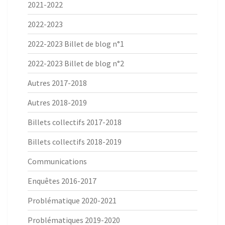
2021-2022
2022-2023
2022-2023 Billet de blog n°1
2022-2023 Billet de blog n°2
Autres 2017-2018
Autres 2018-2019
Billets collectifs 2017-2018
Billets collectifs 2018-2019
Communications
Enquêtes 2016-2017
Problématique 2020-2021
Problématiques 2019-2020