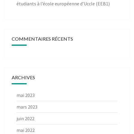
étudiants à l’école européenne d’Uccle (EEB1)
COMMENTAIRES RÉCENTS
ARCHIVES
mai 2023
mars 2023
juin 2022
mai 2022