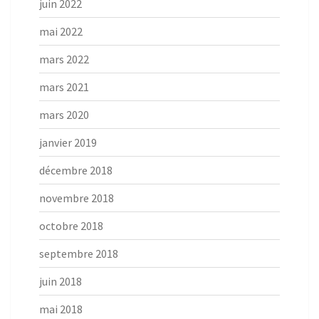
juin 2022
mai 2022
mars 2022
mars 2021
mars 2020
janvier 2019
décembre 2018
novembre 2018
octobre 2018
septembre 2018
juin 2018
mai 2018