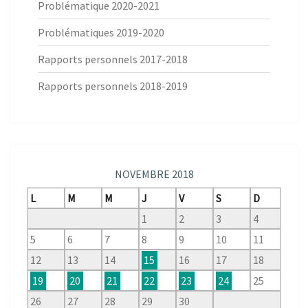
Problématique 2020-2021
Problématiques 2019-2020
Rapports personnels 2017-2018
Rapports personnels 2018-2019
NOVEMBRE 2018
L
M
M
J
V
S
D
1
2
3
4
5
6
7
8
9
10
11
12
13
14
15
16
17
18
19
20
21
22
23
24
25
26
27
28
29
30