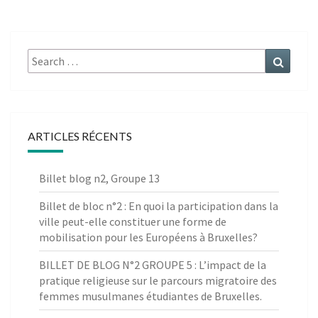
Search
Search
for:
ARTICLES RÉCENTS
Billet blog n2, Groupe 13
Billet de bloc n°2 : En quoi la participation dans la
ville peut-elle constituer une forme de
mobilisation pour les Européens à Bruxelles?
BILLET DE BLOG N°2 GROUPE 5 : L’impact de la
pratique religieuse sur le parcours migratoire des
femmes musulmanes étudiantes de Bruxelles.