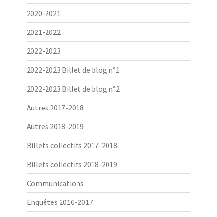
2020-2021
2021-2022
2022-2023
2022-2023 Billet de blog n°1
2022-2023 Billet de blog n°2
Autres 2017-2018
Autres 2018-2019
Billets collectifs 2017-2018
Billets collectifs 2018-2019
Communications
Enquêtes 2016-2017