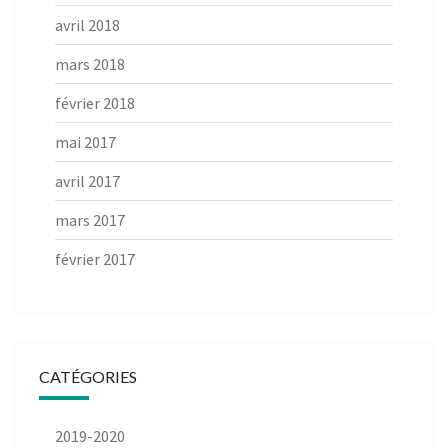
avril 2018
mars 2018
février 2018
mai 2017
avril 2017
mars 2017
février 2017
CATÉGORIES
2019-2020