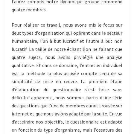
l’aurez compris notre dynamique groupe comprend
quatre membres.
Pour réaliser ce travail, nous avons mis le focus sur
deux types d’organisation qui opèrent dans le secteur
humanitaire, l’un à but lucratif et l’autre à but non
lucratif. La taille de notre échantillon ne faisant que
quatre sujets, nous avons privilégié une analyse
qualitative. Et dans ce domaine, l’entretien individuel
est la méthode la plus utilisée compte tenu de sa
simplicité de mise en œuvre. La première étape
d’élaboration du questionnaire s’est faite sans
difficulté apparente, nous sommes partis d’une série
des questions que l’une de membres aurait trouvée sur
internet et que nous avions adapté par la suite. En vue
d’atteindre nos objectifs, le questionnaire est adapté
en fonction du type d’organisme, mais l’ossature des