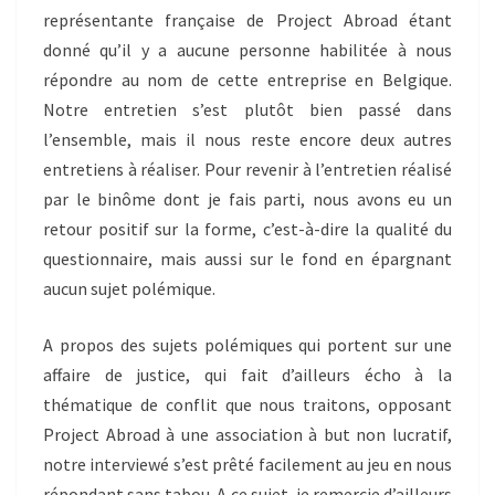
représentante française de Project Abroad étant
donné qu’il y a aucune personne habilitée à nous
répondre au nom de cette entreprise en Belgique.
Notre entretien s’est plutôt bien passé dans
l’ensemble, mais il nous reste encore deux autres
entretiens à réaliser. Pour revenir à l’entretien réalisé
par le binôme dont je fais parti, nous avons eu un
retour positif sur la forme, c’est-à-dire la qualité du
questionnaire, mais aussi sur le fond en épargnant
aucun sujet polémique.
A propos des sujets polémiques qui portent sur une
affaire de justice, qui fait d’ailleurs écho à la
thématique de conflit que nous traitons, opposant
Project Abroad à une association à but non lucratif,
notre interviewé s’est prêté facilement au jeu en nous
répondant sans tabou. A ce sujet, je remercie d’ailleurs