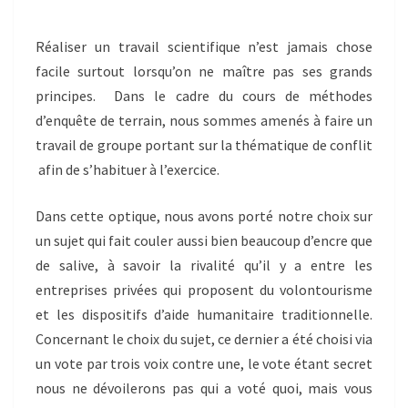
Réaliser un travail scientifique n’est jamais chose
facile surtout lorsqu’on ne maître pas ses grands
principes. Dans le cadre du cours de méthodes
d’enquête de terrain, nous sommes amenés à faire un
travail de groupe portant sur la thématique de conflit
afin de s’habituer à l’exercice.
Dans cette optique, nous avons porté notre choix sur
un sujet qui fait couler aussi bien beaucoup d’encre que
de salive, à savoir la rivalité qu’il y a entre les
entreprises privées qui proposent du volontourisme
et les dispositifs d’aide humanitaire traditionnelle.
Concernant le choix du sujet, ce dernier a été choisi via
un vote par trois voix contre une, le vote étant secret
nous ne dévoilerons pas qui a voté quoi, mais vous