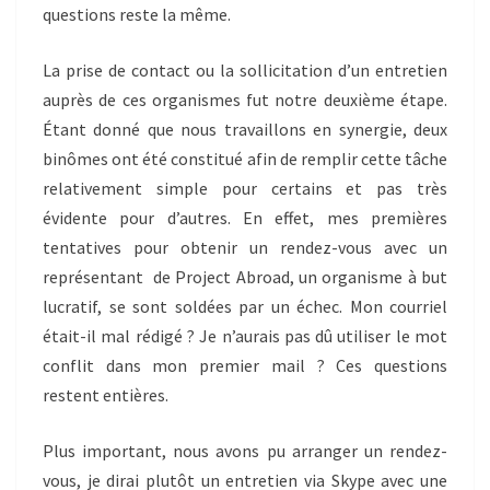
questions reste la même.
La prise de contact ou la sollicitation d’un entretien
auprès de ces organismes fut notre deuxième étape.
Étant donné que nous travaillons en synergie, deux
binômes ont été constitué afin de remplir cette tâche
relativement simple pour certains et pas très
évidente pour d’autres. En effet, mes premières
tentatives pour obtenir un rendez-vous avec un
représentant de Project Abroad, un organisme à but
lucratif, se sont soldées par un échec. Mon courriel
était-il mal rédigé ? Je n’aurais pas dû utiliser le mot
conflit dans mon premier mail ? Ces questions
restent entières.
Plus important, nous avons pu arranger un rendez-
vous, je dirai plutôt un entretien via Skype avec une