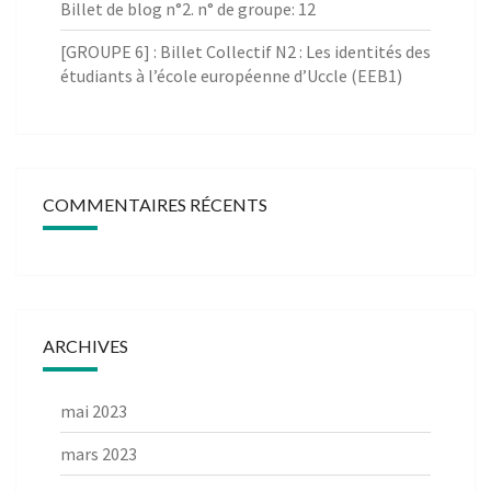
Billet de blog n°2. n° de groupe: 12
[GROUPE 6] : Billet Collectif N2 : Les identités des
étudiants à l’école européenne d’Uccle (EEB1)
COMMENTAIRES RÉCENTS
ARCHIVES
mai 2023
mars 2023