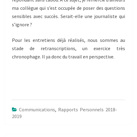
ma collègue qui s’est occupée de poser des questions
sensibles avec succès. Serait-elle une journaliste qui
s’ignore ?
Pour les entretiens déjà réalisés, nous sommes au
stade de retranscriptions, un exercice très
chronophage. Il ya donc du travail en perspective.
Communications
,
Rapports Personnels 2018-
2019