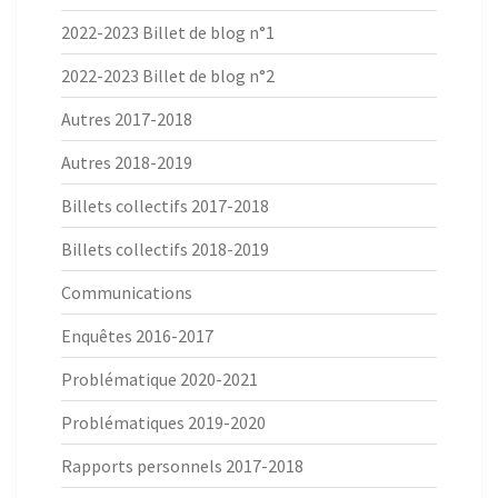
2022-2023 Billet de blog n°1
2022-2023 Billet de blog n°2
Autres 2017-2018
Autres 2018-2019
Billets collectifs 2017-2018
Billets collectifs 2018-2019
Communications
Enquêtes 2016-2017
Problématique 2020-2021
Problématiques 2019-2020
Rapports personnels 2017-2018