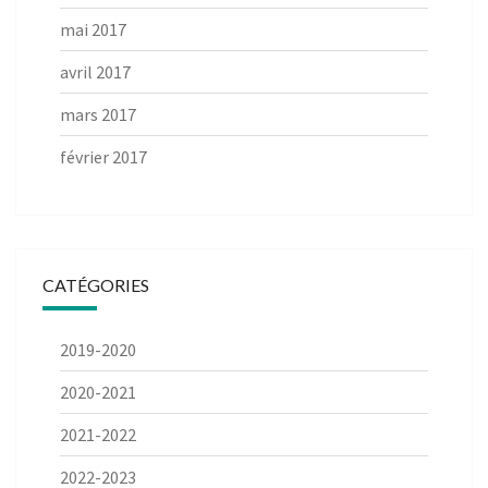
mai 2017
avril 2017
mars 2017
février 2017
CATÉGORIES
2019-2020
2020-2021
2021-2022
2022-2023