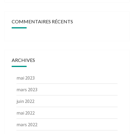
COMMENTAIRES RÉCENTS
ARCHIVES
mai 2023
mars 2023
juin 2022
mai 2022
mars 2022