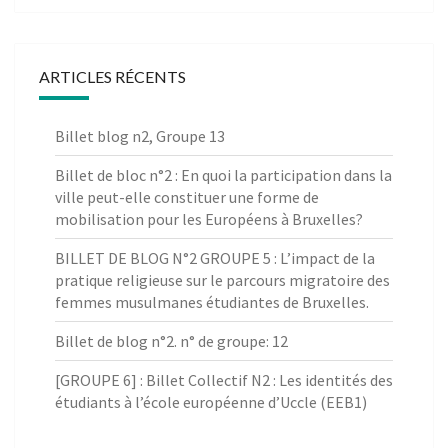
ARTICLES RÉCENTS
Billet blog n2, Groupe 13
Billet de bloc n°2 : En quoi la participation dans la
ville peut-elle constituer une forme de
mobilisation pour les Européens à Bruxelles?
BILLET DE BLOG N°2 GROUPE 5 : L’impact de la
pratique religieuse sur le parcours migratoire des
femmes musulmanes étudiantes de Bruxelles.
Billet de blog n°2. n° de groupe: 12
[GROUPE 6] : Billet Collectif N2 : Les identités des
étudiants à l’école européenne d’Uccle (EEB1)