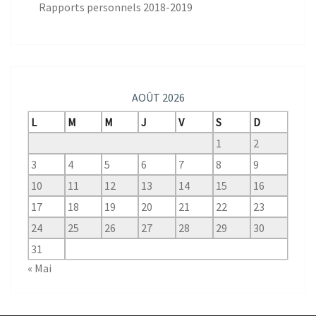
Rapports personnels 2018-2019
AOÛT 2026
L
M
M
J
V
S
D
1
2
3
4
5
6
7
8
9
10
11
12
13
14
15
16
17
18
19
20
21
22
23
24
25
26
27
28
29
30
31
« Mai