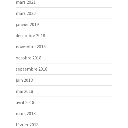
mars 2021
mars 2020
janvier 2019
décembre 2018
novembre 2018
octobre 2018
septembre 2018
juin 2018
mai 2018
avril 2018
mars 2018
février 2018