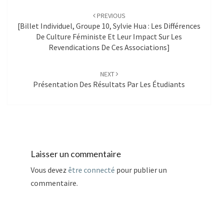
navigation
PREVIOUS
[Billet Individuel, Groupe 10, Sylvie Hua : Les Différences
De Culture Féministe Et Leur Impact Sur Les
Revendications De Ces Associations]
NEXT
Présentation Des Résultats Par Les Étudiants
Laisser un commentaire
Vous devez
être connecté
pour publier un
commentaire.