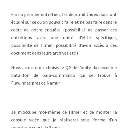
Fin du premier entretien, les deux militaires nous ont
éclairé sur ce qu’on pouvait faire et ne pas faire dans le
cadre de notre enquête (possibilité de passer des
entretiens avec une unité d’élite spécifique,
possibilité de filmer, possibilité d’avoir accès à des
document dans leurs archives etc.)
Nous avons donc choisis le QG de l’unité du deuxième
bataillon de para-commando qui se trouve à
Flawinnes près de Namur.
Je m’occupe moi-même de filmer et de monter la
capsule vidéo que je réaliserai sous forme d’un
reportage court de 3 min.