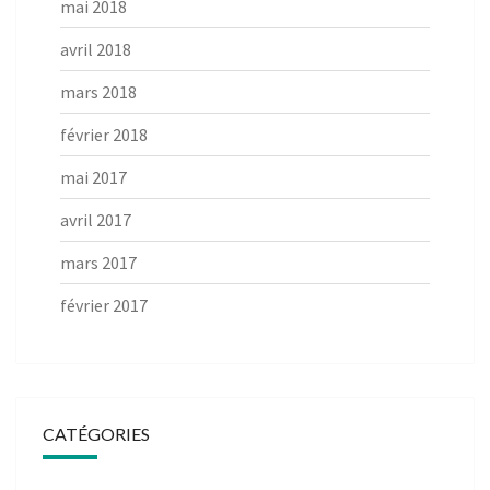
mai 2018
avril 2018
mars 2018
février 2018
mai 2017
avril 2017
mars 2017
février 2017
CATÉGORIES