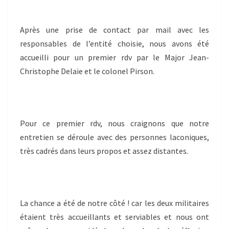
Après une prise de contact par mail avec les
responsables de l’entité choisie, nous avons été
accueilli pour un premier rdv par le Major Jean-
Christophe Delaie et le colonel Pirson.
Pour ce premier rdv, nous craignons que notre
entretien se déroule avec des personnes laconiques,
très cadrés dans leurs propos et assez distantes.
La chance a été de notre côté ! car les deux militaires
étaient très accueillants et serviables et nous ont