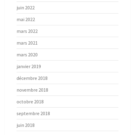
juin 2022
mai 2022
mars 2022
mars 2021
mars 2020
janvier 2019
décembre 2018
novembre 2018
octobre 2018
septembre 2018
juin 2018