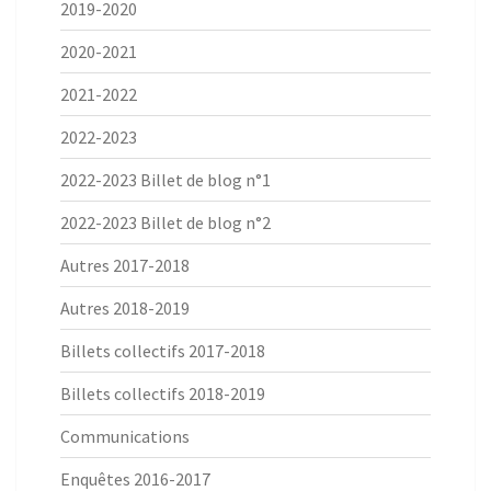
2019-2020
2020-2021
2021-2022
2022-2023
2022-2023 Billet de blog n°1
2022-2023 Billet de blog n°2
Autres 2017-2018
Autres 2018-2019
Billets collectifs 2017-2018
Billets collectifs 2018-2019
Communications
Enquêtes 2016-2017