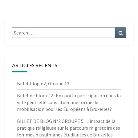
Search
Search
for:
ARTICLES RÉCENTS
Billet blog n2, Groupe 13
Billet de bloc n°2 : En quoi la participation dans la
ville peut-elle constituer une forme de
mobilisation pour les Européens à Bruxelles?
BILLET DE BLOG N°2 GROUPE 5 : L’impact de la
pratique religieuse sur le parcours migratoire des
femmes musulmanes étudiantes de Bruxelles.