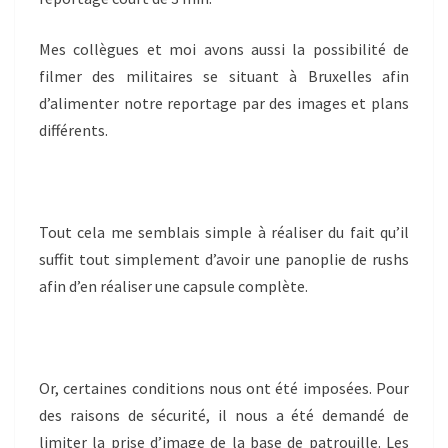
Mes collègues et moi avons aussi la possibilité de
filmer des militaires se situant à Bruxelles afin
d’alimenter notre reportage par des images et plans
différents.
Tout cela me semblais simple à réaliser du fait qu’il
suffit tout simplement d’avoir une panoplie de rushs
afin d’en réaliser une capsule complète.
Or, certaines conditions nous ont été imposées. Pour
des raisons de sécurité, il nous a été demandé de
limiter la prise d’image de la base de patrouille. Les