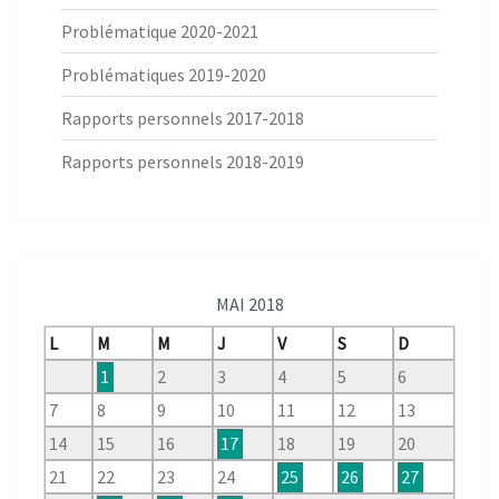
Problématique 2020-2021
Problématiques 2019-2020
Rapports personnels 2017-2018
Rapports personnels 2018-2019
MAI 2018
L
M
M
J
V
S
D
1
2
3
4
5
6
7
8
9
10
11
12
13
14
15
16
17
18
19
20
21
22
23
24
25
26
27