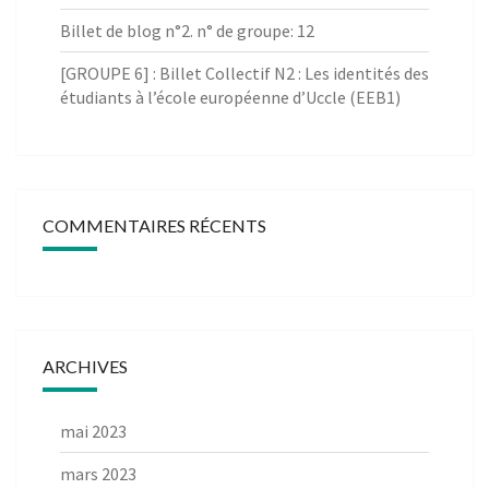
Billet de blog n°2. n° de groupe: 12
[GROUPE 6] : Billet Collectif N2 : Les identités des
étudiants à l’école européenne d’Uccle (EEB1)
COMMENTAIRES RÉCENTS
ARCHIVES
mai 2023
mars 2023