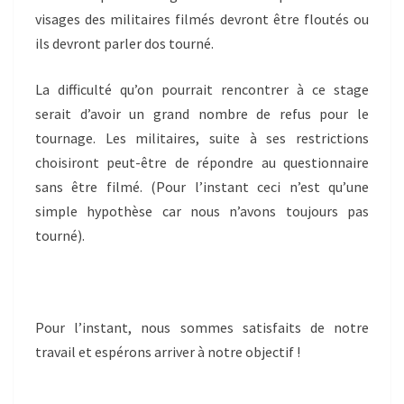
visages des militaires filmés devront être floutés ou
ils devront parler dos tourné.
La difficulté qu’on pourrait rencontrer à ce stage
serait d’avoir un grand nombre de refus pour le
tournage. Les militaires, suite à ses restrictions
choisiront peut-être de répondre au questionnaire
sans être filmé. (Pour l’instant ceci n’est qu’une
simple hypothèse car nous n’avons toujours pas
tourné).
Pour l’instant, nous sommes satisfaits de notre
travail et espérons arriver à notre objectif !