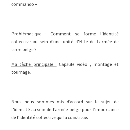
commando –
Problématique :
Comment se forme l’identité
collective au sein d’une unité d’élite de l’armée de
terre belge ?
Ma tâche principale :
Capsule vidéo , montage et
tournage.
Nous nous sommes mis d’accord sur le sujet de
l’identité au sein de l’armée belge pour l’importance
de l’identité collective qui la constitue.