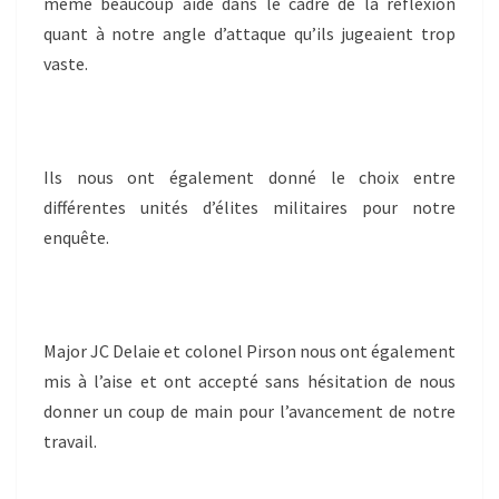
même beaucoup aidé dans le cadre de la réflexion
quant à notre angle d’attaque qu’ils jugeaient trop
vaste.
Ils nous ont également donné le choix entre
différentes unités d’élites militaires pour notre
enquête.
Major JC Delaie et colonel Pirson nous ont également
mis à l’aise et ont accepté sans hésitation de nous
donner un coup de main pour l’avancement de notre
travail.