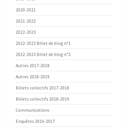
2020-2021
2021-2022
2022-2023
2022-2023 Billet de blog n°1
2022-2023 Billet de blog n°2
Autres 2017-2018
Autres 2018-2019
Billets collectifs 2017-2018
Billets collectifs 2018-2019
Communications
Enquêtes 2016-2017