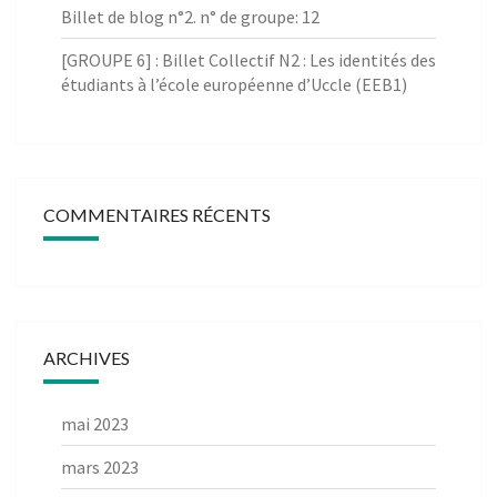
Billet de blog n°2. n° de groupe: 12
[GROUPE 6] : Billet Collectif N2 : Les identités des
étudiants à l’école européenne d’Uccle (EEB1)
COMMENTAIRES RÉCENTS
ARCHIVES
mai 2023
mars 2023