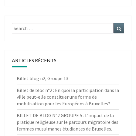
Search
Search
for:
ARTICLES RÉCENTS
Billet blog n2, Groupe 13
Billet de bloc n°2 : En quoi la participation dans la
ville peut-elle constituer une forme de
mobilisation pour les Européens à Bruxelles?
BILLET DE BLOG N°2 GROUPE 5 : L’impact de la
pratique religieuse sur le parcours migratoire des
femmes musulmanes étudiantes de Bruxelles.