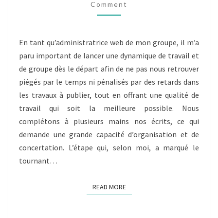
Comment
…
BILLET
INDIVIDUEL
E.HUANT
En tant qu’administratrice web de mon groupe, il m’a
paru important de lancer une dynamique de travail et
de groupe dès le départ afin de ne pas nous retrouver
piégés par le temps ni pénalisés par des retards dans
les travaux à publier, tout en offrant une qualité de
travail qui soit la meilleure possible. Nous
complétons à plusieurs mains nos écrits, ce qui
demande une grande capacité d’organisation et de
concertation. L’étape qui, selon moi, a marqué le
tournant…
READ MORE
READ MORE