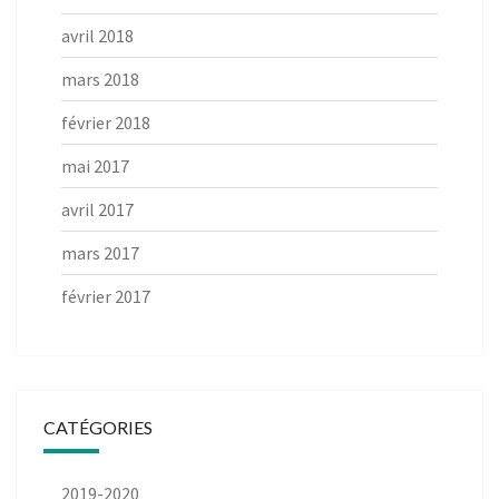
avril 2018
mars 2018
février 2018
mai 2017
avril 2017
mars 2017
février 2017
CATÉGORIES
2019-2020