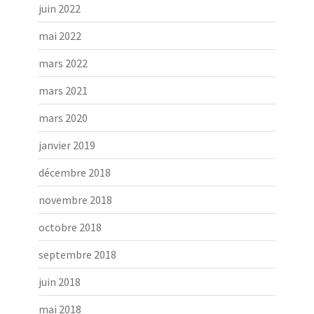
juin 2022
mai 2022
mars 2022
mars 2021
mars 2020
janvier 2019
décembre 2018
novembre 2018
octobre 2018
septembre 2018
juin 2018
mai 2018