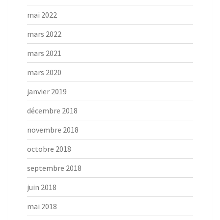
mai 2022
mars 2022
mars 2021
mars 2020
janvier 2019
décembre 2018
novembre 2018
octobre 2018
septembre 2018
juin 2018
mai 2018