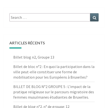
Search
Search
for:
ARTICLES RÉCENTS
Billet blog n2, Groupe 13
Billet de bloc n°2 : En quoi la participation dans la
ville peut-elle constituer une forme de
mobilisation pour les Européens à Bruxelles?
BILLET DE BLOG N°2 GROUPE 5 : L’impact de la
pratique religieuse sur le parcours migratoire des
femmes musulmanes étudiantes de Bruxelles.
Billet de blog n°2. n° de groupe: 12