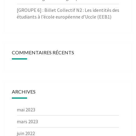
[GROUPE 6] : Billet Collectif N2 : Les identités des
étudiants à l’école européenne d’Uccle (EEB1)
COMMENTAIRES RÉCENTS
ARCHIVES
mai 2023
mars 2023
juin 2022