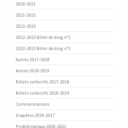
2020-2021
2021-2022
2022-2023
2022-2023 Billet de blog n°1
2022-2023 Billet de blog n°2
Autres 2017-2018
Autres 2018-2019
Billets collectifs 2017-2018
Billets collectifs 2018-2019
Communications
Enquêtes 2016-2017
Problématique 2020-2021