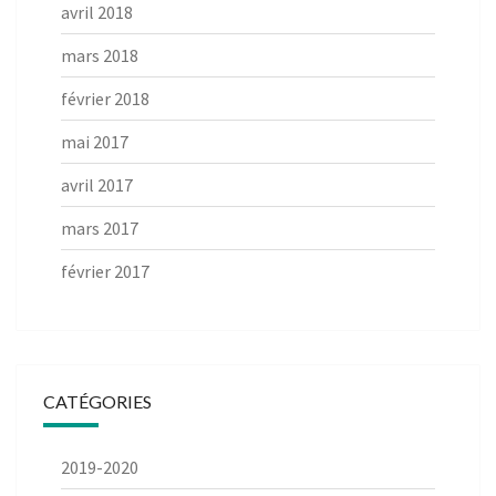
avril 2018
mars 2018
février 2018
mai 2017
avril 2017
mars 2017
février 2017
CATÉGORIES
2019-2020