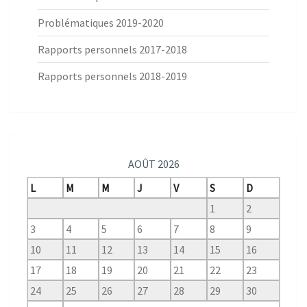
Problématiques 2019-2020
Rapports personnels 2017-2018
Rapports personnels 2018-2019
AOÛT 2026
L
M
M
J
V
S
D
1
2
3
4
5
6
7
8
9
10
11
12
13
14
15
16
17
18
19
20
21
22
23
24
25
26
27
28
29
30