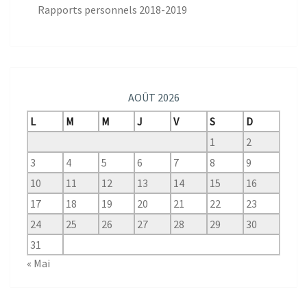
Rapports personnels 2018-2019
AOÛT 2026
L
M
M
J
V
S
D
1
2
3
4
5
6
7
8
9
10
11
12
13
14
15
16
17
18
19
20
21
22
23
24
25
26
27
28
29
30
31
« Mai