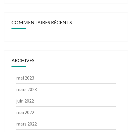
COMMENTAIRES RÉCENTS
ARCHIVES
mai 2023
mars 2023
juin 2022
mai 2022
mars 2022