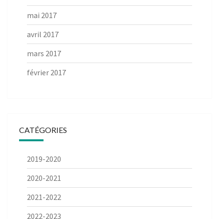
mai 2017
avril 2017
mars 2017
février 2017
CATÉGORIES
2019-2020
2020-2021
2021-2022
2022-2023