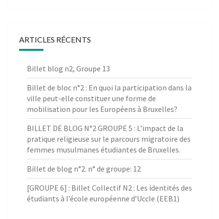
ARTICLES RÉCENTS
Billet blog n2, Groupe 13
Billet de bloc n°2 : En quoi la participation dans la
ville peut-elle constituer une forme de
mobilisation pour les Européens à Bruxelles?
BILLET DE BLOG N°2 GROUPE 5 : L’impact de la
pratique religieuse sur le parcours migratoire des
femmes musulmanes étudiantes de Bruxelles.
Billet de blog n°2. n° de groupe: 12
[GROUPE 6] : Billet Collectif N2 : Les identités des
étudiants à l’école européenne d’Uccle (EEB1)