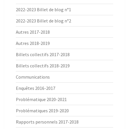
2022-2023 Billet de blog n°1
2022-2023 Billet de blog n°2
Autres 2017-2018
Autres 2018-2019
Billets collectifs 2017-2018
Billets collectifs 2018-2019
Communications
Enquêtes 2016-2017
Problématique 2020-2021
Problématiques 2019-2020
Rapports personnels 2017-2018