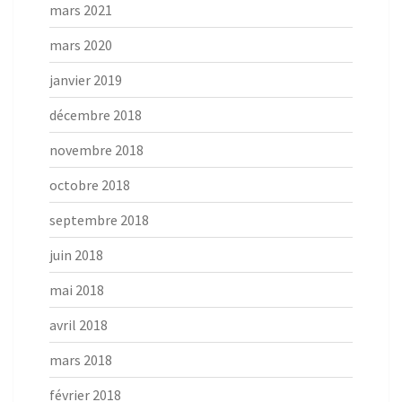
mars 2021
mars 2020
janvier 2019
décembre 2018
novembre 2018
octobre 2018
septembre 2018
juin 2018
mai 2018
avril 2018
mars 2018
février 2018