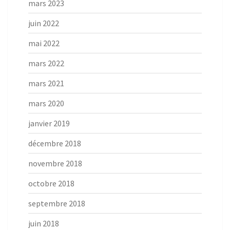
mars 2023
juin 2022
mai 2022
mars 2022
mars 2021
mars 2020
janvier 2019
décembre 2018
novembre 2018
octobre 2018
septembre 2018
juin 2018