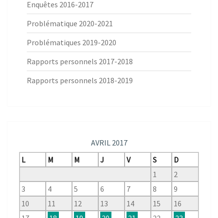
Enquêtes 2016-2017
Problématique 2020-2021
Problématiques 2019-2020
Rapports personnels 2017-2018
Rapports personnels 2018-2019
AVRIL 2017
L
M
M
J
V
S
D
1
2
3
4
5
6
7
8
9
10
11
12
13
14
15
16