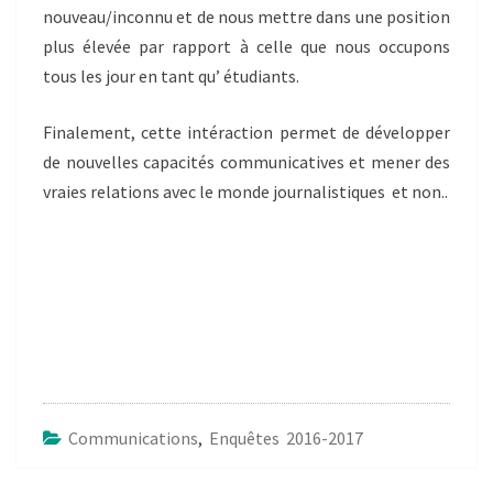
nouveau/inconnu et de nous mettre dans une position
plus élevée par rapport à celle que nous occupons
tous les jour en tant qu’ étudiants.
Finalement, cette intéraction permet de développer
de nouvelles capacités communicatives et mener des
vraies relations avec le monde journalistiques et non..
Communications
,
Enquêtes 2016-2017