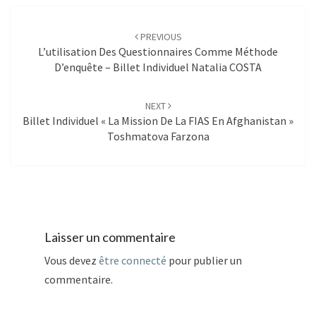
Post
navigation
PREVIOUS
L’utilisation Des Questionnaires Comme Méthode
D’enquête – Billet Individuel Natalia COSTA
NEXT
Billet Individuel « La Mission De La FIAS En Afghanistan »
Toshmatova Farzona
Laisser un commentaire
Vous devez
être connecté
pour publier un
commentaire.