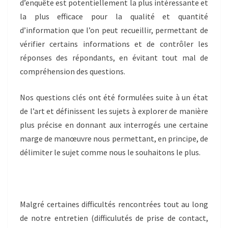
d’enquête est potentiellement la plus intéressante et
la plus efficace pour la qualité et quantité
d’information que l’on peut recueillir, permettant de
vérifier certains informations et de contrôler les
réponses des répondants, en évitant tout mal de
compréhension des questions.
Nos questions clés ont été formulées suite à un état
de l’art et définissent les sujets à explorer de manière
plus précise en donnant aux interrogés une certaine
marge de manœuvre nous permettant, en principe, de
délimiter le sujet comme nous le souhaitons le plus.
Malgré certaines difficultés rencontrées tout au long
de notre entretien (difficulutés de prise de contact,