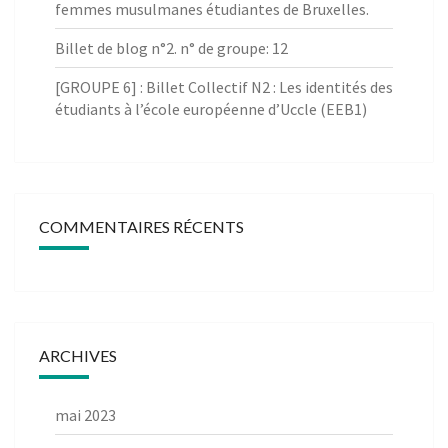
femmes musulmanes étudiantes de Bruxelles.
Billet de blog n°2. n° de groupe: 12
[GROUPE 6] : Billet Collectif N2 : Les identités des
étudiants à l’école européenne d’Uccle (EEB1)
COMMENTAIRES RÉCENTS
ARCHIVES
mai 2023