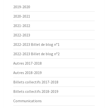
2019-2020
2020-2021
2021-2022
2022-2023
2022-2023 Billet de blog n°1
2022-2023 Billet de blog n°2
Autres 2017-2018
Autres 2018-2019
Billets collectifs 2017-2018
Billets collectifs 2018-2019
Communications