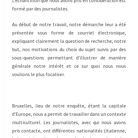
L’échantillon que nous avons pris en considération est
formé par des journalistes.
Au début de notre travail, notre démarche leur a été
présentée sous forme de courriel électronique,
expliquant clairement la question de recherche, notre
but, nos motivations du choix du sujet suivis par des
sous-questions permettant d’illustrer de manière
générale notre intérêt et ce sur quoi nous nous
voulions le plus focaliser.
Bruxelles, lieu de notre enquête, étant la capitale
d’Europe, nous a permit de travailler dans un contexte
multiculturel. Les journalistes, avec qui nous avons
pris contacte, ont différentes nationalités (italienne,