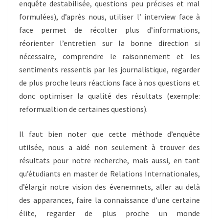
enquête destabilisée, questions peu précises et mal
formulées), d’après nous, utiliser l’ interview face à
face permet de récolter plus d’informations,
réorienter l’entretien sur la bonne direction si
nécessaire, comprendre le raisonnement et les
sentiments ressentis par les journalistique, regarder
de plus proche leurs réactions face à nos questions et
donc optimiser la qualité des résultats (exemple:
reformualtion de certaines questions).
Il faut bien noter que cette méthode d’enquête
utilsée, nous a aidé non seulement à trouver des
résultats pour notre recherche, mais aussi, en tant
qu’étudiants en master de Relations Internationales,
d’élargir notre vision des évenemnets, aller au delà
des apparances, faire la connaissance d’une certaine
élite, regarder de plus proche un monde