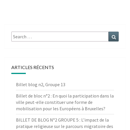
Search
Search
for:
ARTICLES RÉCENTS
Billet blog n2, Groupe 13
Billet de bloc n°2 : En quoi la participation dans la
ville peut-elle constituer une forme de
mobilisation pour les Européens à Bruxelles?
BILLET DE BLOG N°2 GROUPE 5 : L’impact de la
pratique religieuse sur le parcours migratoire des