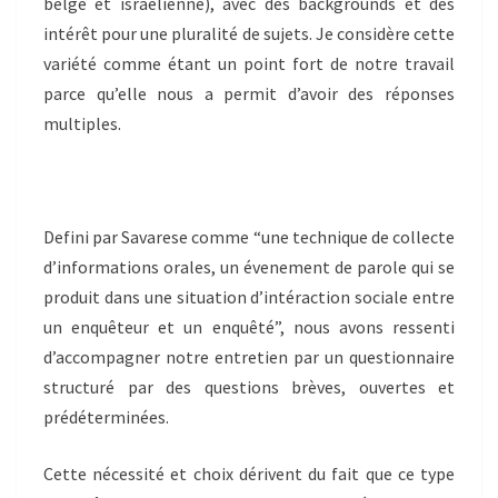
belge et israelienne), avec des backgrounds et des
intérêt pour une pluralité de sujets. Je considère cette
variété comme étant un point fort de notre travail
parce qu’elle nous a permit d’avoir des réponses
multiples.
Defini par Savarese comme “une technique de collecte
d’informations orales, un évenement de parole qui se
produit dans une situation d’intéraction sociale entre
un enquêteur et un enquêté”, nous avons ressenti
d’accompagner notre entretien par un questionnaire
structuré par des questions brèves, ouvertes et
prédéterminées.
Cette nécessité et choix dérivent du fait que ce type