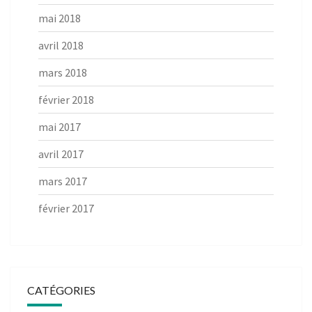
mai 2018
avril 2018
mars 2018
février 2018
mai 2017
avril 2017
mars 2017
février 2017
CATÉGORIES