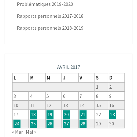
Problématiques 2019-2020
Rapports personnels 2017-2018
Rapports personnels 2018-2019
AVRIL 2017
L
M
M
J
V
S
D
1
2
3
4
5
6
7
8
9
10
11
12
13
14
15
16
17
18
19
20
21
22
23
24
25
26
27
28
29
30
« Mar
Mai »