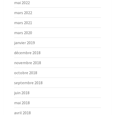
mai 2022
mars 2022
mars 2021
mars 2020
janvier 2019
décembre 2018
novembre 2018
octobre 2018
septembre 2018
juin 2018
mai 2018
avril 2018