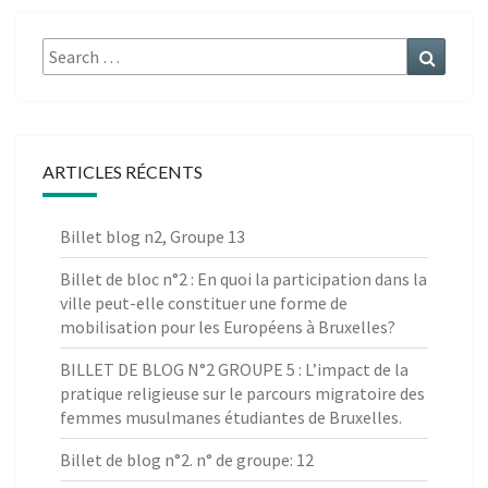
Search
Search
for:
ARTICLES RÉCENTS
Billet blog n2, Groupe 13
Billet de bloc n°2 : En quoi la participation dans la
ville peut-elle constituer une forme de
mobilisation pour les Européens à Bruxelles?
BILLET DE BLOG N°2 GROUPE 5 : L’impact de la
pratique religieuse sur le parcours migratoire des
femmes musulmanes étudiantes de Bruxelles.
Billet de blog n°2. n° de groupe: 12