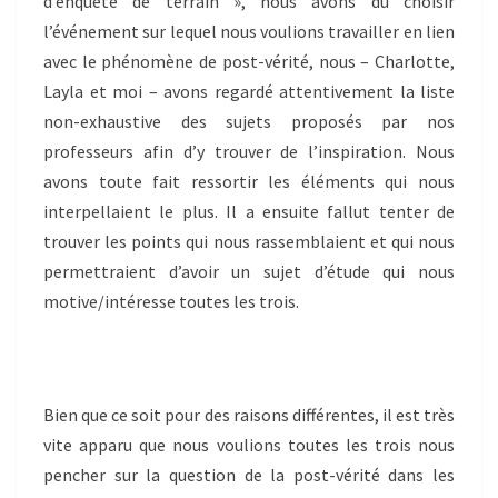
d’enquête de terrain », nous avons dû choisir
l’événement sur lequel nous voulions travailler en lien
avec le phénomène de post-vérité, nous – Charlotte,
Layla et moi – avons regardé attentivement la liste
non-exhaustive des sujets proposés par nos
professeurs afin d’y trouver de l’inspiration. Nous
avons toute fait ressortir les éléments qui nous
interpellaient le plus. Il a ensuite fallut tenter de
trouver les points qui nous rassemblaient et qui nous
permettraient d’avoir un sujet d’étude qui nous
motive/intéresse toutes les trois.
Bien que ce soit pour des raisons différentes, il est très
vite apparu que nous voulions toutes les trois nous
pencher sur la question de la post-vérité dans les