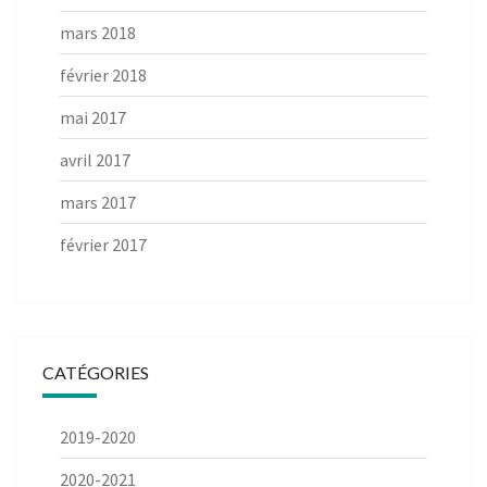
mars 2018
février 2018
mai 2017
avril 2017
mars 2017
février 2017
CATÉGORIES
2019-2020
2020-2021