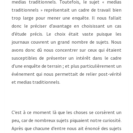
medias traditionnels. Toutefois, le sujet « medias
traditionnels » représentait un cadre de travail bien
trop large pour mener une enquête. Il nous fallait
donc le préciser d’avantage en choisissant un cas
d’étude précis. Le choix était vaste puisque les
journaux couvrent un grand nombre de sujets. Nous
avons donc dû nous concentrer sur ceux qui étaient
susceptibles de présenter un intérêt dans le cadre
d’une enquête de terrain ; et plus particulièrement un
événement qui nous permettait de relier post-vérité
et medias traditionnels.
C’est à ce moment là que les choses se corsèrent un
peu, car de nombreux sujets piquaient notre curiosité.
Après que chacune d’entre nous ait énoncé des sujets