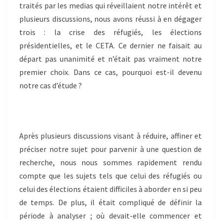
traités par les medias qui réveillaient notre intérêt et
plusieurs discussions, nous avons réussi à en dégager
trois : la crise des réfugiés, les élections
présidentielles, et le CETA. Ce dernier ne faisait au
départ pas unanimité et n’était pas vraiment notre
premier choix. Dans ce cas, pourquoi est-il devenu
notre cas d’étude ?
Après plusieurs discussions visant à réduire, affiner et
préciser notre sujet pour parvenir à une question de
recherche, nous nous sommes rapidement rendu
compte que les sujets tels que celui des réfugiés ou
celui des élections étaient difficiles à aborder en si peu
de temps. De plus, il était compliqué de définir la
période à analyser ; où devait-elle commencer et