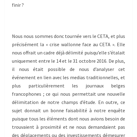
finir ?
Nous nous sommes donc tournée vers le CETA, et plus
précisément la « crise wallonne face au CETA ». Elle
nous offrait un cadre déjà délimité puisqu’elle s’étalait
uniquement entre le 14 et le 31 octobre 2016. De plus,
il nous était possible de nous d’analyser cet
événement en lien avec les medias traditionnelles, et
plus particulièrement les journaux belges
francophones ; ce qui nous permettait une nouvelle
délimitation de notre champs d’étude. En outre, ce
sujet donnait un bonne faisabilité à notre enquête
puisque tous les éléments dont nous avions besoin de
trouvaient à proximité et ne nous demandaient pas
des déplacements ou des investissements démesurer