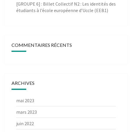
[GROUPE 6] : Billet Collectif N2 : Les identités des
étudiants à l’école européenne d’Uccle (EEB1)
COMMENTAIRES RÉCENTS
ARCHIVES
mai 2023
mars 2023
juin 2022