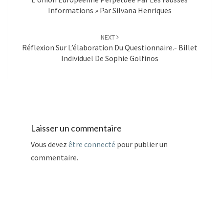
Informations » Par Silvana Henriques
NEXT
Réflexion Sur L’élaboration Du Questionnaire.- Billet
Individuel De Sophie Golfinos
Laisser un commentaire
Vous devez
être connecté
pour publier un
commentaire.