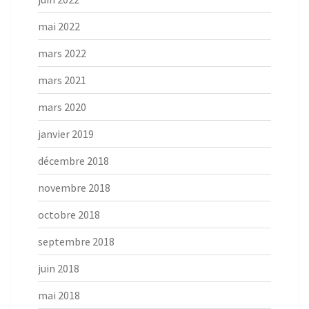
mai 2022
mars 2022
mars 2021
mars 2020
janvier 2019
décembre 2018
novembre 2018
octobre 2018
septembre 2018
juin 2018
mai 2018