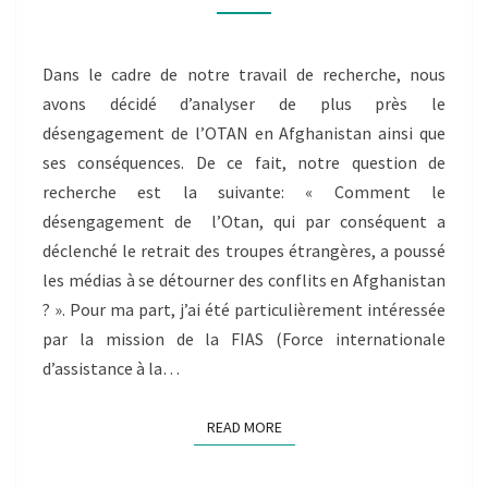
AFGHANISTAN »
TOSHMATOVA
FARZONA
Dans le cadre de notre travail de recherche, nous
avons décidé d’analyser de plus près le
désengagement de l’OTAN en Afghanistan ainsi que
ses conséquences. De ce fait, notre question de
recherche est la suivante: « Comment le
désengagement de l’Otan, qui par conséquent a
déclenché le retrait des troupes étrangères, a poussé
les médias à se détourner des conflits en Afghanistan
? ». Pour ma part, j’ai été particulièrement intéressée
par la mission de la FIAS (Force internationale
d’assistance à la…
READ MORE
READ MORE