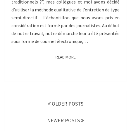
traditionnels ?”, mes collègues et moi avons décidé
d’utiliser la méthode qualitative de l’entretien de type
semi-directif. L’échantillon que nous avons pris en
considération est formé par des journalistes. Au début
de notre travail, notre démarche leur a été présentée
sous forme de courriel électronique,…
READ MORE
READ MORE
Posts
navigation
OLDER POSTS
NEWER POSTS