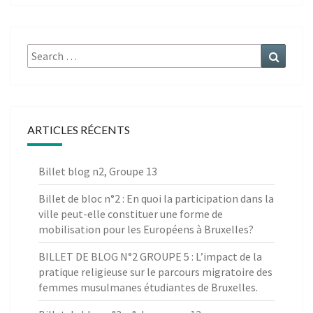
Search
Search
for:
ARTICLES RÉCENTS
Billet blog n2, Groupe 13
Billet de bloc n°2 : En quoi la participation dans la
ville peut-elle constituer une forme de
mobilisation pour les Européens à Bruxelles?
BILLET DE BLOG N°2 GROUPE 5 : L’impact de la
pratique religieuse sur le parcours migratoire des
femmes musulmanes étudiantes de Bruxelles.