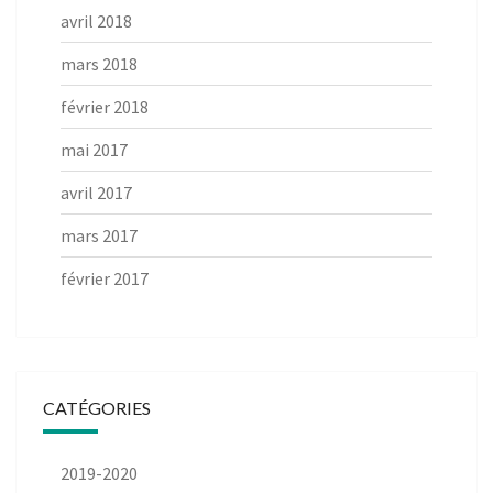
avril 2018
mars 2018
février 2018
mai 2017
avril 2017
mars 2017
février 2017
CATÉGORIES
2019-2020