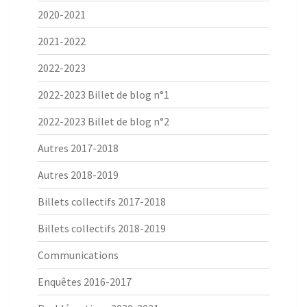
2020-2021
2021-2022
2022-2023
2022-2023 Billet de blog n°1
2022-2023 Billet de blog n°2
Autres 2017-2018
Autres 2018-2019
Billets collectifs 2017-2018
Billets collectifs 2018-2019
Communications
Enquêtes 2016-2017