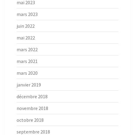
mai 2023
mars 2023
juin 2022
mai 2022
mars 2022
mars 2021
mars 2020
janvier 2019
décembre 2018
novembre 2018
octobre 2018
septembre 2018