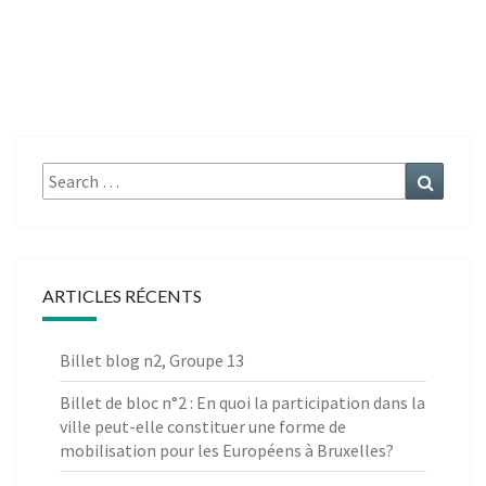
Search
Search
for:
ARTICLES RÉCENTS
Billet blog n2, Groupe 13
Billet de bloc n°2 : En quoi la participation dans la
ville peut-elle constituer une forme de
mobilisation pour les Européens à Bruxelles?