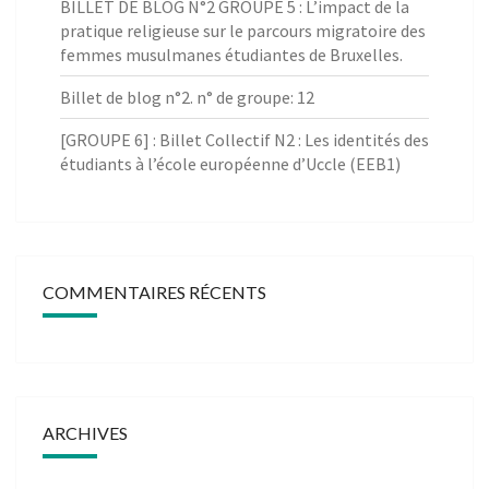
BILLET DE BLOG N°2 GROUPE 5 : L’impact de la
pratique religieuse sur le parcours migratoire des
femmes musulmanes étudiantes de Bruxelles.
Billet de blog n°2. n° de groupe: 12
[GROUPE 6] : Billet Collectif N2 : Les identités des
étudiants à l’école européenne d’Uccle (EEB1)
COMMENTAIRES RÉCENTS
ARCHIVES