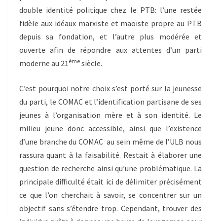
double identité politique chez le PTB: l’une restée
fidèle aux idéaux marxiste et maoïste propre au PTB
depuis sa fondation, et l’autre plus modérée et
ouverte afin de répondre aux attentes d’un parti
ème
moderne au 21
siècle.
C’est pourquoi notre choix s’est porté sur la jeunesse
du parti, le COMAC et l’identification partisane de ses
jeunes à l’organisation mère et à son identité. Le
milieu jeune donc accessible, ainsi que l’existence
d’une branche du COMAC au sein même de l’ULB nous
rassura quant à la faisabilité. Restait à élaborer une
question de recherche ainsi qu’une problématique. La
principale difficulté était ici de délimiter précisément
ce que l’on cherchait à savoir, se concentrer sur un
objectif sans s’étendre trop. Cependant, trouver des