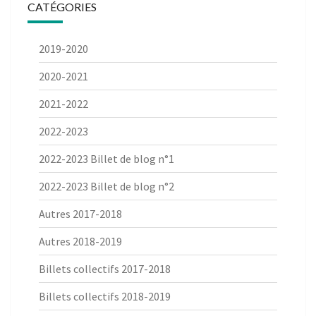
CATÉGORIES
2019-2020
2020-2021
2021-2022
2022-2023
2022-2023 Billet de blog n°1
2022-2023 Billet de blog n°2
Autres 2017-2018
Autres 2018-2019
Billets collectifs 2017-2018
Billets collectifs 2018-2019