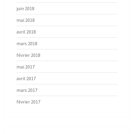
juin 2018
mai 2018
avril 2018
mars 2018
février 2018
mai 2017
avril 2017
mars 2017
février 2017