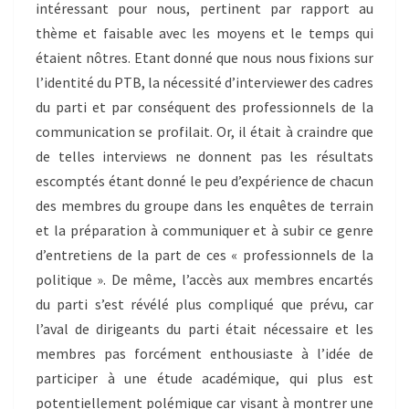
intéressant pour nous, pertinent par rapport au
thème et faisable avec les moyens et le temps qui
étaient nôtres. Etant donné que nous nous fixions sur
l’identité du PTB, la nécessité d’interviewer des cadres
du parti et par conséquent des professionnels de la
communication se profilait. Or, il était à craindre que
de telles interviews ne donnent pas les résultats
escomptés étant donné le peu d’expérience de chacun
des membres du groupe dans les enquêtes de terrain
et la préparation à communiquer et à subir ce genre
d’entretiens de la part de ces « professionnels de la
politique ». De même, l’accès aux membres encartés
du parti s’est révélé plus compliqué que prévu, car
l’aval de dirigeants du parti était nécessaire et les
membres pas forcément enthousiaste à l’idée de
participer à une étude académique, qui plus est
potentiellement polémique car visant à montrer une