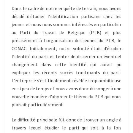
Dans le cadre de notre enquête de terrain, nous avons
décidé d’étudier l’identification partisane chez les
jeunes et nous nous sommes intéressés en particulier
au Parti du Travail de Belgique (PTB) et plus
précisément à l’organisation des jeunes du PTB, le
COMAC. Initialement, notre volonté était d’étudier
l’identité du parti et tenter de discerner un éventuel
changement dans cette identité qui aurait pu
expliquer les récents succès tonitruants du parti.
L’entreprise s’est finalement révélée trop ambitieuse
en si peu de temps et nous avons donc dû songer à une
nouvelle manière d’aborder le thème du PTB qui nous
plaisait particulièrement.
La difficulté principale fût donc de trouver un angle à
travers lequel étudier le parti qui soit à la fois