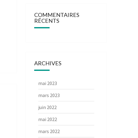
COMMENTAIRES
RÉCENTS
ARCHIVES
mai 2023
mars 2023
juin 2022
mai 2022
mars 2022