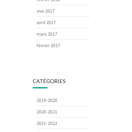
mai 2017
avril 2017
mars 2017
février 2017
CATÉGORIES
2019-2020
2020-2021
2021-2022