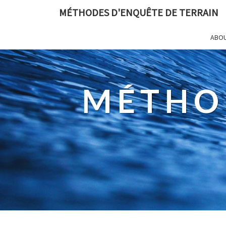
MÉTHODES D'ENQUÊTE DE TERRAIN
ABO
MÉTHO