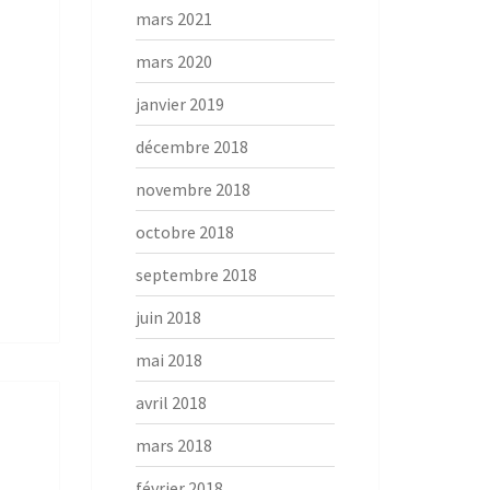
mars 2021
mars 2020
janvier 2019
décembre 2018
novembre 2018
octobre 2018
septembre 2018
juin 2018
mai 2018
avril 2018
mars 2018
février 2018