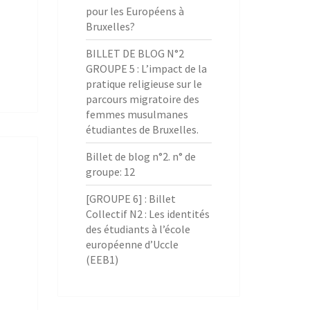
pour les Européens à
Bruxelles?
BILLET DE BLOG N°2
GROUPE 5 : L’impact de la
pratique religieuse sur le
parcours migratoire des
femmes musulmanes
étudiantes de Bruxelles.
Billet de blog n°2. n° de
groupe: 12
[GROUPE 6] : Billet
Collectif N2 : Les identités
des étudiants à l’école
européenne d’Uccle
(EEB1)