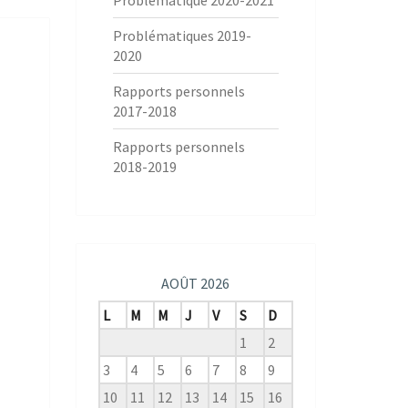
Problématique 2020-2021
Problématiques 2019-
2020
Rapports personnels
2017-2018
Rapports personnels
2018-2019
AOÛT 2026
L
M
M
J
V
S
D
1
2
3
4
5
6
7
8
9
10
11
12
13
14
15
16