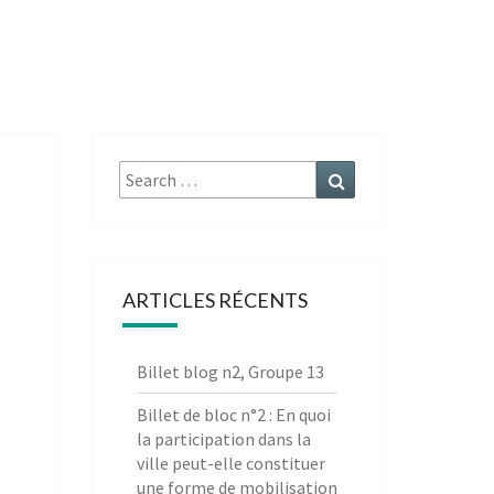
Search
Search
for:
ARTICLES RÉCENTS
Billet blog n2, Groupe 13
Billet de bloc n°2 : En quoi
la participation dans la
ville peut-elle constituer
une forme de mobilisation