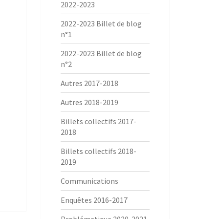
2022-2023
2022-2023 Billet de blog
n°1
2022-2023 Billet de blog
n°2
Autres 2017-2018
Autres 2018-2019
Billets collectifs 2017-
2018
Billets collectifs 2018-
2019
Communications
Enquêtes 2016-2017