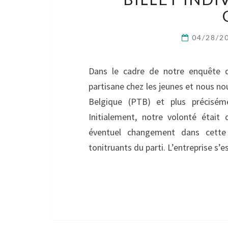
04/28/2
Dans le cadre de notre enquête de
partisane chez les jeunes et nous no
Belgique (PTB) et plus précisém
Initialement, notre volonté était 
éventuel changement dans cette 
tonitruants du parti. L’entreprise s