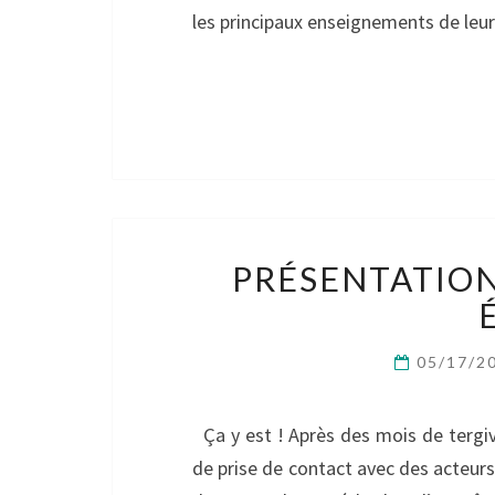
les principaux enseignements de le
PRÉSENTATION
05/17/2
Ça y est ! Après des mois de tergiv
de prise de contact avec des acteurs 