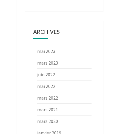
ARCHIVES
mai 2023
mars 2023
juin 2022
mai 2022
mars 2022
mars 2021
mars 2020
janvier 2019