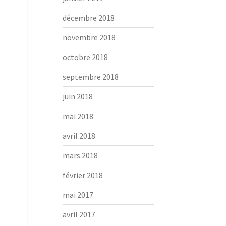
décembre 2018
novembre 2018
octobre 2018
septembre 2018
juin 2018
mai 2018
avril 2018
mars 2018
février 2018
mai 2017
avril 2017