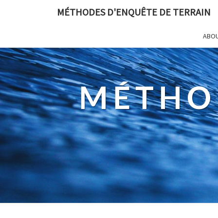
MÉTHODES D'ENQUÊTE DE TERRAIN
ABO
MÉTHO