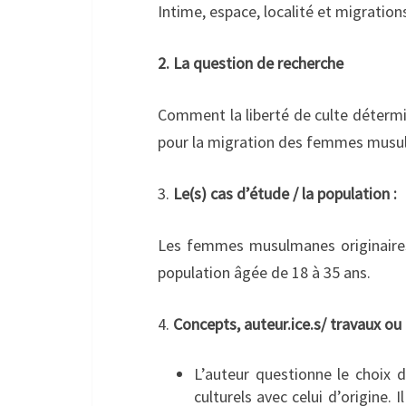
Intime, espace, localité et migration
2. La question de recherche
Comment la liberté de culte détermin
pour la migration des femmes musul
3.
Le(s) cas d’étude / la population :
Les femmes musulmanes originaires
population âgée de 18 à 35 ans.
4.
Concepts, auteur.ice.s/ travaux ou 
L’auteur questionne le choix 
culturels avec celui d’origine. 