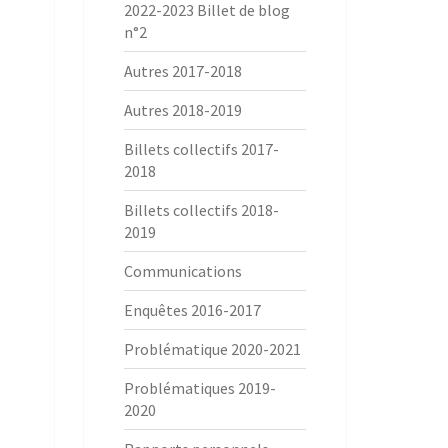
2022-2023 Billet de blog
n°2
Autres 2017-2018
Autres 2018-2019
Billets collectifs 2017-
2018
Billets collectifs 2018-
2019
Communications
Enquêtes 2016-2017
Problématique 2020-2021
Problématiques 2019-
2020