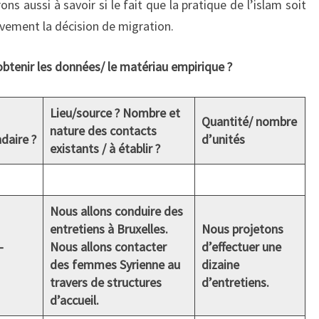
ons aussi à savoir si le fait que la pratique de l’islam soit
ivement la décision de migration.
tenir les données/ le matériau empirique ?
Lieu/source ? Nombre et
Quantité/ nombre
nature des contacts
daire ?
d’unités
existants / à établir ?
Nous allons conduire des
entretiens à Bruxelles.
Nous projetons
-
Nous allons contacter
d’effectuer une
des femmes Syrienne au
dizaine
travers de structures
d’entretiens.
d’accueil.