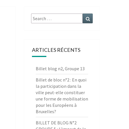
Search
Search
for:
ARTICLES RÉCENTS
Billet blog n2, Groupe 13
Billet de bloc n°2 : En quoi
la participation dans la
ville peut-elle constituer
une forme de mobilisation
pour les Européens à
Bruxelles?
BILLET DE BLOG N°2