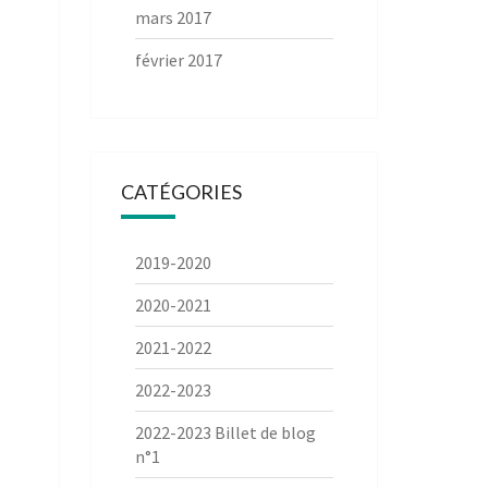
mars 2017
février 2017
CATÉGORIES
2019-2020
2020-2021
2021-2022
2022-2023
2022-2023 Billet de blog
n°1