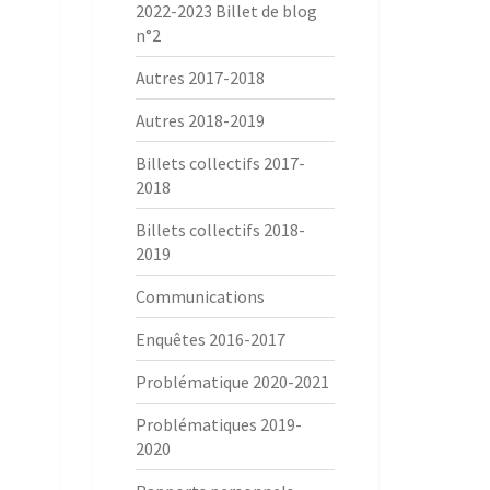
2022-2023 Billet de blog
n°2
Autres 2017-2018
Autres 2018-2019
Billets collectifs 2017-
2018
Billets collectifs 2018-
2019
Communications
Enquêtes 2016-2017
Problématique 2020-2021
Problématiques 2019-
2020