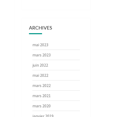
ARCHIVES
mai 2023
mars 2023
juin 2022
mai 2022
mars 2022
mars 2021
mars 2020
janvier 2019