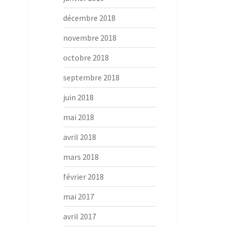
décembre 2018
novembre 2018
octobre 2018
septembre 2018
juin 2018
mai 2018
avril 2018
mars 2018
février 2018
mai 2017
avril 2017