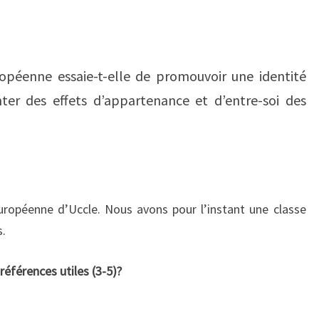
opéenne essaie-t-elle de promouvoir une identité
ter des effets d’appartenance et d’entre-soi des
uropéenne d’Uccle. Nous avons pour l’instant une classe
s.
 références utiles (3-5)?