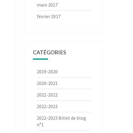
mars 2017
février 2017
CATÉGORIES
2019-2020
2020-2021
2021-2022
2022-2023
2022-2023 Billet de blog
n°1