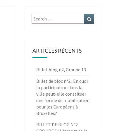
Search
Search
for:
ARTICLES RÉCENTS
Billet blog n2, Groupe 13
Billet de bloc n°2 : En quoi
la participation dans la
ville peut-elle constituer
une forme de mobilisation
pour les Européens à
Bruxelles?
BILLET DE BLOG N°2