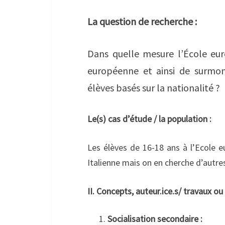
La question de recherche :
Dans quelle mesure l’École eur
européenne et ainsi de surmon
élèves basés sur la nationalité ?
Le(s) cas d’étude / la population :
Les élèves de 16-18 ans à l’Ecole e
Italienne mais on en cherche d’autre
II. Concepts, auteur.ice.s/ travaux ou
Socialisation secondaire :