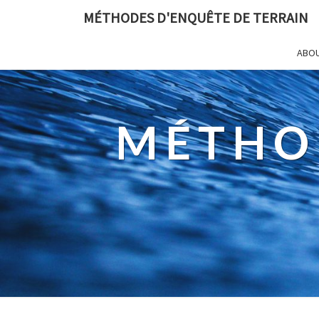
MÉTHODES D'ENQUÊTE DE TERRAIN
ABO
MÉTHO