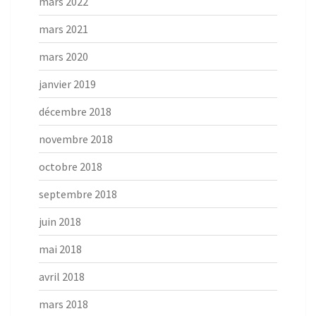
mars 2022
mars 2021
mars 2020
janvier 2019
décembre 2018
novembre 2018
octobre 2018
septembre 2018
juin 2018
mai 2018
avril 2018
mars 2018