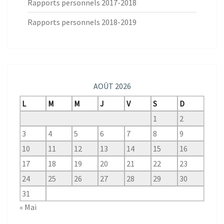
Rapports personnels 2017-2018
Rapports personnels 2018-2019
AOÛT 2026
L
M
M
J
V
S
D
1
2
3
4
5
6
7
8
9
10
11
12
13
14
15
16
17
18
19
20
21
22
23
24
25
26
27
28
29
30
31
« Mai