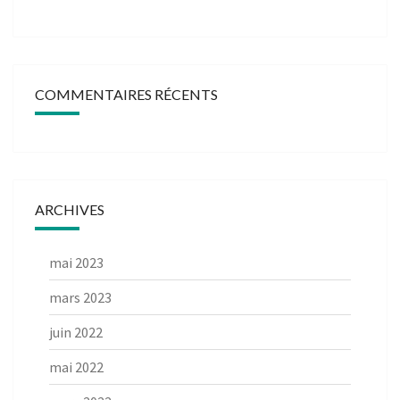
COMMENTAIRES RÉCENTS
ARCHIVES
mai 2023
mars 2023
juin 2022
mai 2022