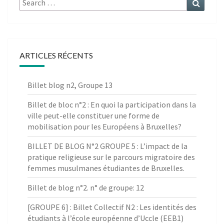
for:
ARTICLES RÉCENTS
Billet blog n2, Groupe 13
Billet de bloc n°2 : En quoi la participation dans la
ville peut-elle constituer une forme de
mobilisation pour les Européens à Bruxelles?
BILLET DE BLOG N°2 GROUPE 5 : L’impact de la
pratique religieuse sur le parcours migratoire des
femmes musulmanes étudiantes de Bruxelles.
Billet de blog n°2. n° de groupe: 12
[GROUPE 6] : Billet Collectif N2 : Les identités des
étudiants à l’école européenne d’Uccle (EEB1)