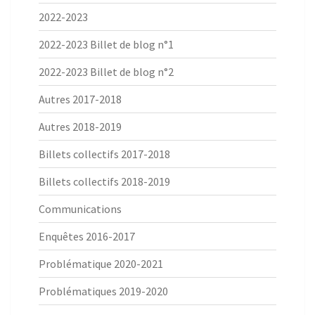
2022-2023
2022-2023 Billet de blog n°1
2022-2023 Billet de blog n°2
Autres 2017-2018
Autres 2018-2019
Billets collectifs 2017-2018
Billets collectifs 2018-2019
Communications
Enquêtes 2016-2017
Problématique 2020-2021
Problématiques 2019-2020