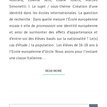
INTERNATIONALES
Simonetti. I. Le sujet / sous-thème :Création d’une
identité dans les écoles internationales. La question
de recherche : Dans quelle mesure l’École européenne
essaie-t-elle de promouvoir une identité européenne
et ainsi de surmonter des effets d’appartenance et
d’entre-soi des élèves basés sur la nationalité ? Le(s)
cas d’étude / la population : Les élèves de 16-18 ans à
l’Ecole européenne d’Uccle. Nous avons pour l’instant
une classe Italienne…
READ MORE
READ MORE
Search
Search