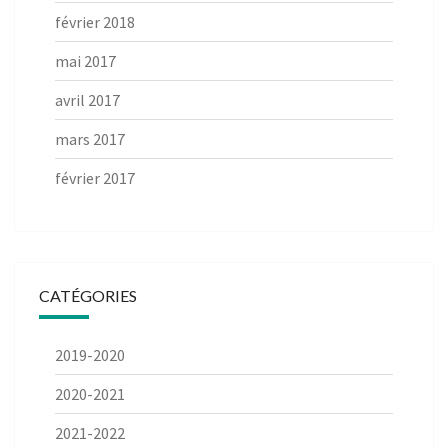
février 2018
mai 2017
avril 2017
mars 2017
février 2017
CATÉGORIES
2019-2020
2020-2021
2021-2022