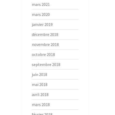
mars 2021
mars 2020
janvier 2019
décembre 2018
novembre 2018
octobre 2018
septembre 2018
juin 2018
mai 2018
avril 2018
mars 2018
février 2018