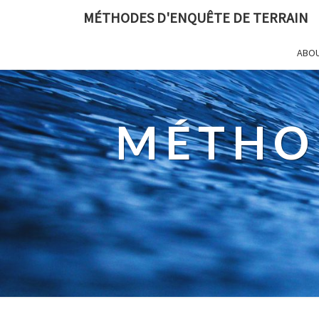
MÉTHODES D'ENQUÊTE DE TERRAIN
ABO
MÉTHO