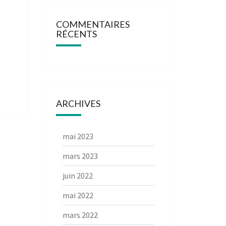
COMMENTAIRES
RÉCENTS
ARCHIVES
mai 2023
mars 2023
juin 2022
mai 2022
mars 2022