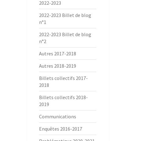
2022-2023
2022-2023 Billet de blog
n°1
2022-2023 Billet de blog
n°2
Autres 2017-2018
Autres 2018-2019
Billets collectifs 2017-
2018
Billets collectifs 2018-
2019
Communications
Enquêtes 2016-2017