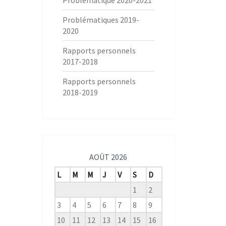
Problématique 2020-2021
Problématiques 2019-
2020
Rapports personnels
2017-2018
Rapports personnels
2018-2019
AOÛT 2026
L
M
M
J
V
S
D
1
2
3
4
5
6
7
8
9
10
11
12
13
14
15
16