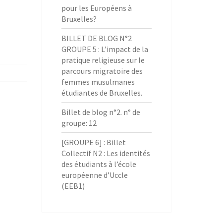
pour les Européens à
Bruxelles?
BILLET DE BLOG N°2
GROUPE 5 : L’impact de la
pratique religieuse sur le
parcours migratoire des
femmes musulmanes
étudiantes de Bruxelles.
Billet de blog n°2. n° de
groupe: 12
[GROUPE 6] : Billet
Collectif N2 : Les identités
des étudiants à l’école
européenne d’Uccle
(EEB1)