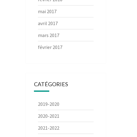
mai 2017
avril 2017
mars 2017
février 2017
CATÉGORIES
2019-2020
2020-2021
2021-2022