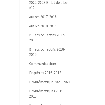
2022-2023 Billet de blog
n°2
Autres 2017-2018
Autres 2018-2019
Billets collectifs 2017-
2018
Billets collectifs 2018-
2019
Communications
Enquêtes 2016-2017
Problématique 2020-2021
Problématiques 2019-
2020