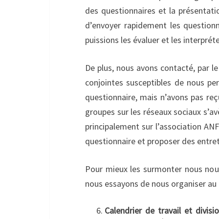
des questionnaires et la présentati
d’envoyer rapidement les questionn
puissions les évaluer et les interprét
De plus, nous avons contacté, par l
conjointes susceptibles de nous per
questionnaire, mais n’avons pas reç
groupes sur les réseaux sociaux s’avè
principalement sur l’association ANF
questionnaire et proposer des entre
Pour mieux les surmonter nous nou
nous essayons de nous organiser au m
Calendrier de travail et divisi