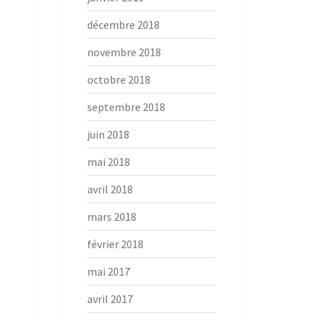
décembre 2018
novembre 2018
octobre 2018
septembre 2018
juin 2018
mai 2018
avril 2018
mars 2018
février 2018
mai 2017
avril 2017