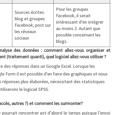
Pour les groupes
Sources écrites:
Facebook, il serait
blog et groupes
intéressant d’en intégrer
Facebook, post sur
au moins 2. Autant que
les réseaux
possible concernant les
sociaux
blogs.
nalyse des données : comment allez-vous organiser et
nt (traitement quanti), quel logiciel allez-vous utiliser ?
te des réponses dans un Google Excel. Lorsque les
le Form il est possible d’en faire des graphiques et nous
 réponses plus élaborées, nécessitant des statistiques
tiliserons le logiciel SPSS.
accès, autres ?) et
comment les surmonter?
 pourrait rencontrer est d’abord le temps puisque l’envoi