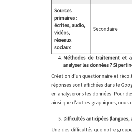
Sources
primaires :
écrites, audio,
Secondaire
vidéos,
réseaux
sociaux
Méthodes de traitement et a
analyser les données ? Si pertine
Création d’un questionnaire et récol
réponses sont affichées dans le Goog
en analyserons les données. Pour des
ainsi que d’autres graphiques, nous u
Difficultés anticipées (langues, 
Une des difficultés que notre groupe