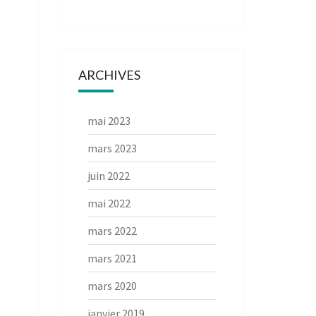
ARCHIVES
mai 2023
mars 2023
juin 2022
mai 2022
mars 2022
mars 2021
mars 2020
janvier 2019