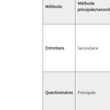
Méthode
Méthode
principale/
seconda
Entretiens
Secondaire
Questionnaires
Principale