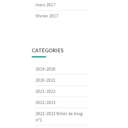
mars 2017
février 2017
CATÉGORIES
2019-2020
2020-2021
2021-2022
2022-2023
2022-2023 Billet de blog
n°1