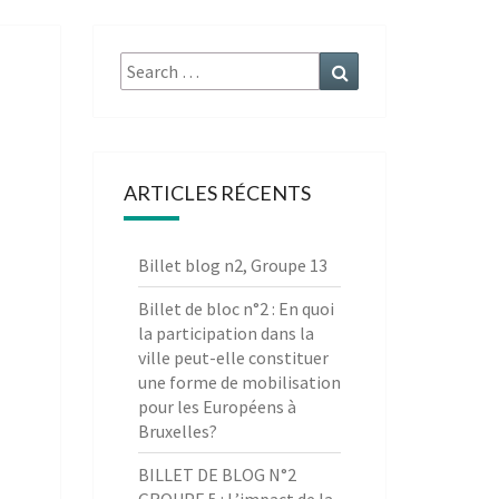
Search
Search
for:
ARTICLES RÉCENTS
Billet blog n2, Groupe 13
Billet de bloc n°2 : En quoi
la participation dans la
ville peut-elle constituer
une forme de mobilisation
pour les Européens à
Bruxelles?
BILLET DE BLOG N°2