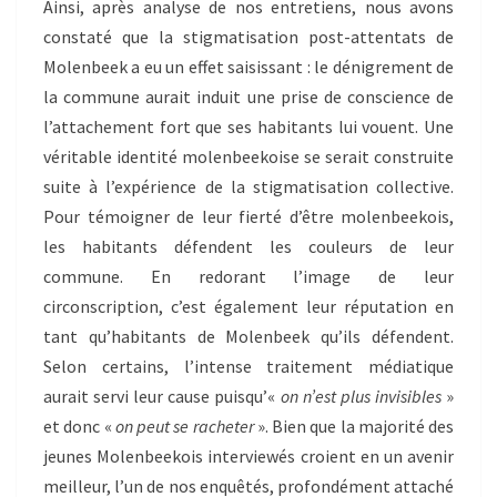
Ainsi, après analyse de nos entretiens, nous avons
constaté que la stigmatisation post-attentats de
Molenbeek a eu un effet saisissant : le dénigrement de
la commune aurait induit une prise de conscience de
l’attachement fort que ses habitants lui vouent. Une
véritable identité molenbeekoise se serait construite
suite à l’expérience de la stigmatisation collective.
Pour témoigner de leur fierté d’être molenbeekois,
les habitants défendent les couleurs de leur
commune. En redorant l’image de leur
circonscription, c’est également leur réputation en
tant qu’habitants de Molenbeek qu’ils défendent.
Selon certains, l’intense traitement médiatique
aurait servi leur cause puisqu’«
on n’est plus invisibles
»
et donc «
on peut se racheter
». Bien que la majorité des
jeunes Molenbeekois interviewés croient en un avenir
meilleur, l’un de nos enquêtés, profondément attaché