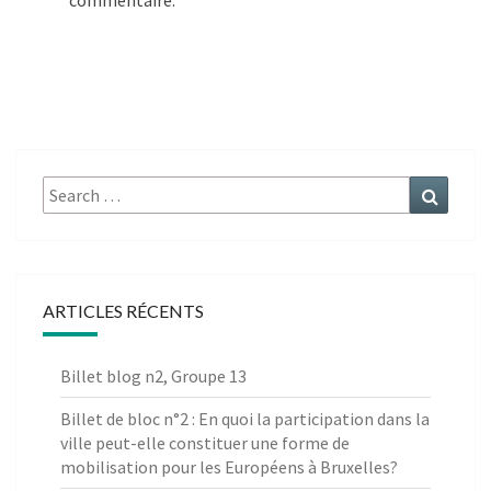
commentaire.
Search
Search
for:
ARTICLES RÉCENTS
Billet blog n2, Groupe 13
Billet de bloc n°2 : En quoi la participation dans la
ville peut-elle constituer une forme de
mobilisation pour les Européens à Bruxelles?