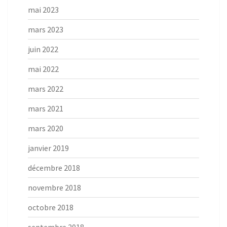
mai 2023
mars 2023
juin 2022
mai 2022
mars 2022
mars 2021
mars 2020
janvier 2019
décembre 2018
novembre 2018
octobre 2018