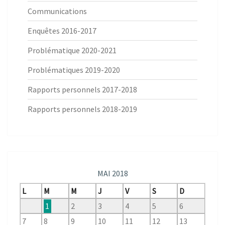
Communications
Enquêtes 2016-2017
Problématique 2020-2021
Problématiques 2019-2020
Rapports personnels 2017-2018
Rapports personnels 2018-2019
MAI 2018
L
M
M
J
V
S
D
1
2
3
4
5
6
7
8
9
10
11
12
13