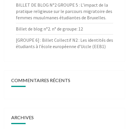
BILLET DE BLOG N°2 GROUPE 5 : L’impact de la
pratique religieuse sur le parcours migratoire des
femmes musulmanes étudiantes de Bruxelles.
Billet de blog n°2. n° de groupe: 12
[GROUPE 6] : Billet Collectif N2 : Les identités des
étudiants à l’école européenne d’Uccle (EEB1)
COMMENTAIRES RÉCENTS
ARCHIVES