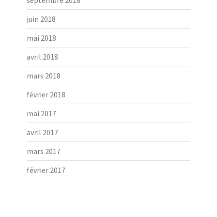
septembre 2018
juin 2018
mai 2018
avril 2018
mars 2018
février 2018
mai 2017
avril 2017
mars 2017
février 2017