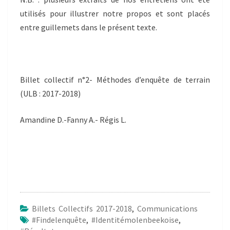
utilisés pour illustrer notre propos et sont placés
entre guillemets dans le présent texte.
Billet collectif n°2- Méthodes d’enquête de terrain
(ULB : 2017-2018)
Amandine D.-Fanny A.- Régis L.
Billets Collectifs 2017-2018
,
Communications
#Findelenquête
,
#Identitémolenbeekoise
,