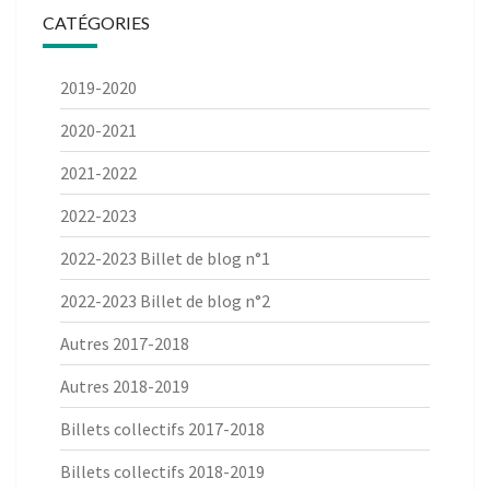
CATÉGORIES
2019-2020
2020-2021
2021-2022
2022-2023
2022-2023 Billet de blog n°1
2022-2023 Billet de blog n°2
Autres 2017-2018
Autres 2018-2019
Billets collectifs 2017-2018
Billets collectifs 2018-2019