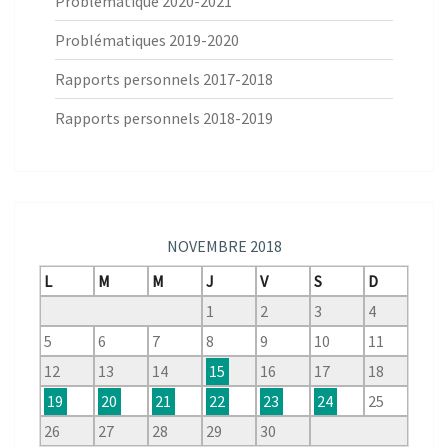
Problématique 2020-2021
Problématiques 2019-2020
Rapports personnels 2017-2018
Rapports personnels 2018-2019
NOVEMBRE 2018
L
M
M
J
V
S
D
1
2
3
4
5
6
7
8
9
10
11
12
13
14
15
16
17
18
19
20
21
22
23
24
25
26
27
28
29
30