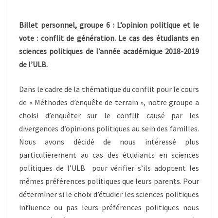
Billet personnel, groupe 6 : L’opinion politique et le
vote : conflit de génération. Le cas des étudiants en
sciences politiques de l’année académique 2018-2019
de l’ULB.
Dans le cadre de la thématique du conflit pour le cours
de « Méthodes d’enquête de terrain », notre groupe a
choisi d’enquêter sur le conflit causé par les
divergences d’opinions politiques au sein des familles.
Nous avons décidé de nous intéressé plus
particulièrement au cas des étudiants en sciences
politiques de l’ULB pour vérifier s’ils adoptent les
mêmes préférences politiques que leurs parents. Pour
déterminer si le choix d’étudier les sciences politiques
influence ou pas leurs préférences politiques nous