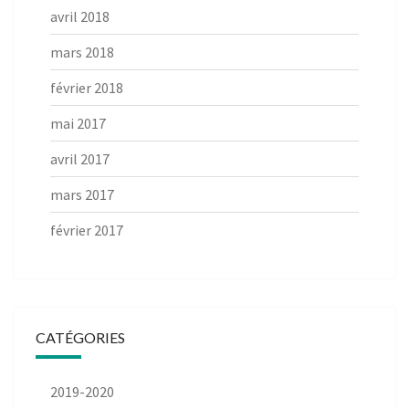
avril 2018
mars 2018
février 2018
mai 2017
avril 2017
mars 2017
février 2017
CATÉGORIES
2019-2020