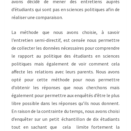
avons décidé de mener des entretiens auprès
d’étudiants qui sont pas en sciences politiques afin de
réaliser une comparaison.
La méthode que nous avons choisie, à savoir
l’entretien semi-directif, est censée nous permettre
de collecter les données nécessaires pour comprendre
le rapport au politique des étudiants en sciences
politiques mais également de voir comment cela
affecte les relations avec leurs parents. Nous avons
opté pour cette méthode pour nous permettre
d’obtenir les réponses que nous cherchons mais
également pour permettre aux enquêtés d’être le plus
libre possible dans les réponses qu’ils nous donnent.
En raison de la contrainte du temps, nous avons choisi
d’enquêter sur un petit échantillon de dix étudiants
tout en sachant que cela limite fortement la