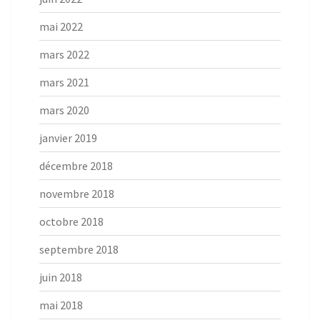
mai 2022
mars 2022
mars 2021
mars 2020
janvier 2019
décembre 2018
novembre 2018
octobre 2018
septembre 2018
juin 2018
mai 2018