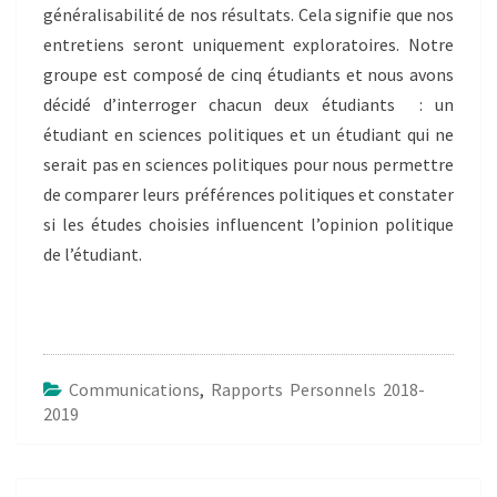
généralisabilité de nos résultats. Cela signifie que nos
entretiens seront uniquement exploratoires. Notre
groupe est composé de cinq étudiants et nous avons
décidé d’interroger chacun deux étudiants : un
étudiant en sciences politiques et un étudiant qui ne
serait pas en sciences politiques pour nous permettre
de comparer leurs préférences politiques et constater
si les études choisies influencent l’opinion politique
de l’étudiant.
Communications
,
Rapports Personnels 2018-
2019
Post