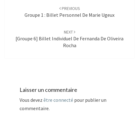
navigation
PREVIOUS
Groupe 1 : Billet Personnel De Marie Ugeux
NEXT
[Groupe 6] Billet Individuel De Fernanda De Oliveira
Rocha
Laisser un commentaire
Vous devez
être connecté
pour publier un
commentaire.