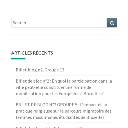
Search
Search
for:
ARTICLES RÉCENTS
Billet blog n2, Groupe 13
Billet de bloc n°2 : En quoi la participation dans la
ville peut-elle constituer une forme de
mobilisation pour les Européens à Bruxelles?
BILLET DE BLOG N°2 GROUPE 5 : L’impact de la
pratique religieuse sur le parcours migratoire des
femmes musulmanes étudiantes de Bruxelles.