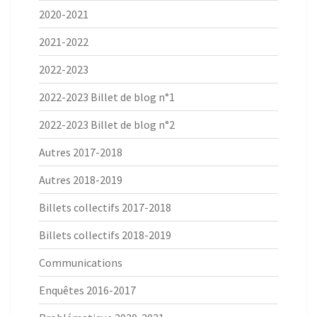
2020-2021
2021-2022
2022-2023
2022-2023 Billet de blog n°1
2022-2023 Billet de blog n°2
Autres 2017-2018
Autres 2018-2019
Billets collectifs 2017-2018
Billets collectifs 2018-2019
Communications
Enquêtes 2016-2017