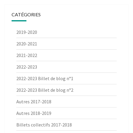
CATÉGORIES
2019-2020
2020-2021
2021-2022
2022-2023
2022-2023 Billet de blog n°1
2022-2023 Billet de blog n°2
Autres 2017-2018
Autres 2018-2019
Billets collectifs 2017-2018