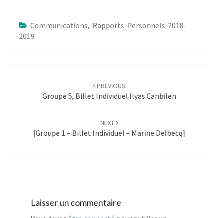
Communications
,
Rapports Personnels 2018-
2019
Post
navigation
PREVIOUS
Groupe 5, Billet Individuel Ilyas Canbilen
NEXT
[Groupe 1 – Billet Individuel – Marine Delbecq]
Laisser un commentaire