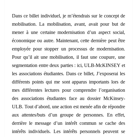
Dans ce billet individuel, je m’étendrais sur le concept de
mobilisation. La mobilisation, avant, avait pour but de
mener à une certaine modernisation d’un aspect social,
économique ou autre. Maintenant, cette dernière peut être
employée pour stopper un processus de modernisation.
Pour qu’il ait une mobilisation, il faut une coupure, une
segmentation entre deux parties : ici, ULB-McKINSEY et
les associations étudiantes. Dans ce billet, J’exposerai les
différents points qui me sont apparus importants lors de
mes différentes lectures pour comprendre l’organisation
des associations étudiantes face au dossier McKinsey-
ULB. Tout d’abord, une action est menée afin de répondre
aux attentes/buts d’un groupe de personnes. En effet,
derrière le message d’un intérêt commun se cache des
intérêts individuels. Les intérêts personnels peuvent se