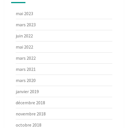
mai 2023
mars 2023
juin 2022
mai 2022
mars 2022
mars 2021
mars 2020
janvier 2019
décembre 2018
novembre 2018
octobre 2018