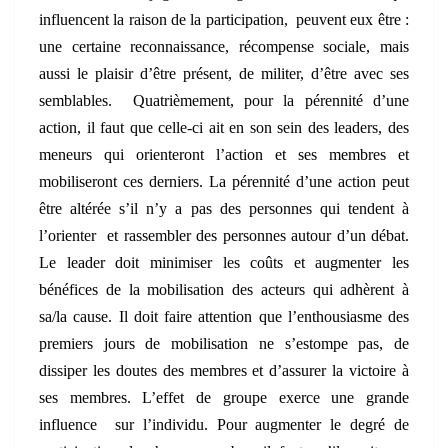
influencent la raison de la participation, peuvent eux être :
une certaine reconnaissance, récompense sociale, mais
aussi le plaisir d’être présent, de militer, d’être avec ses
semblables. Quatrièmement, pour la pérennité d’une
action, il faut que celle-ci ait en son sein des leaders, des
meneurs qui orienteront l’action et ses membres et
mobiliseront ces derniers. La pérennité d’une action peut
être altérée s’il n’y a pas des personnes qui tendent à
l’orienter et rassembler des personnes autour d’un débat.
Le leader doit minimiser les coûts et augmenter les
bénéfices de la mobilisation des acteurs qui adhèrent à
sa/la cause. Il doit faire attention que l’enthousiasme des
premiers jours de mobilisation ne s’estompe pas, de
dissiper les doutes des membres et d’assurer la victoire à
ses membres. L’effet de groupe exerce une grande
influence sur l’individu. Pour augmenter le degré de