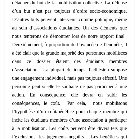
détacher du but de la mobilisation collective. La défense
d’un but n’est pas toujours d’ordre socio-économique.
D’autres buts peuvent intervenir comme politique, même
au sein d’associations étudiantes. Un des éléments que
nous tenterons de démontrer lors de notre rapport final.
Deuxièmement, à proportion de l’avancée de l’enquête, il
a été clair que la grande majorité des personnes mobilisées
dans ce dossier étaient des étudiants membres
d’association. La plupart du temps, l’adhésion suppose
une engagement individuel, mais pas toujours effectif. Une
personne peut si elle le souhaite ne pas participer à une
action. En conséquence, elle devra en subir les
conséquences, le coût. Par cela, nous mobilisons
l’hypothèse d’un coût/bénéfice pour chaque membre qui
incite les étudiants membres d’une association à participer
à la mobilisation. Les coûts peuvent être divers tels que
l’exclusion, les jugements négatifs… Les bénéfices qui