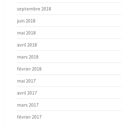
septembre 2018
juin 2018
mai 2018
avril 2018
mars 2018
février 2018
mai 2017
avril 2017
mars 2017
février 2017