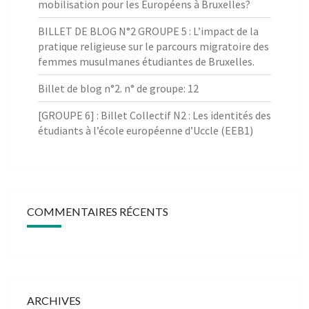
mobilisation pour les Européens à Bruxelles?
BILLET DE BLOG N°2 GROUPE 5 : L’impact de la
pratique religieuse sur le parcours migratoire des
femmes musulmanes étudiantes de Bruxelles.
Billet de blog n°2. n° de groupe: 12
[GROUPE 6] : Billet Collectif N2 : Les identités des
étudiants à l’école européenne d’Uccle (EEB1)
COMMENTAIRES RÉCENTS
ARCHIVES