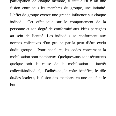
participation de chaque membre, il faut qu’il y ait une
fusion entre tous les membres du groupe, une intimité.
L’effet de groupe exerce une grande influence sur chaque
individu. Cet effet joue sur le comportement de la
personne et son degré de conformité aux idées partagées
au sein de l’entité. Les individus se conforment aux
normes collectives d’un groupe par la peur d’être exclu
dudit groupe. Pour conclure, les codes concernant la
mobilisation sont nombreux. Quelques-uns sont récurrents
quelque soit la cause de la mobilisation : intérêt
collectif/individuel, l’adhésion, le coût/ bénéfice, le rôle
du/des leader.s, la fusion des membres en une entité et le
but.