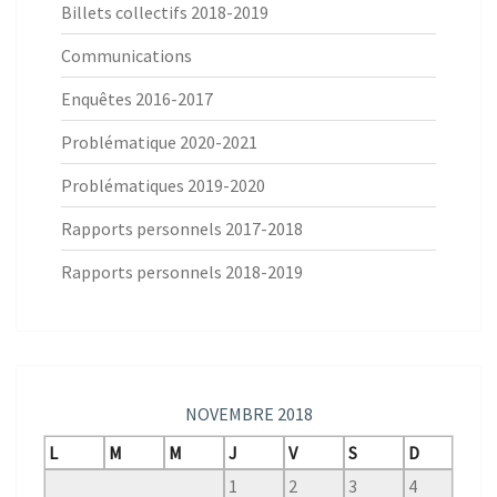
Billets collectifs 2018-2019
Communications
Enquêtes 2016-2017
Problématique 2020-2021
Problématiques 2019-2020
Rapports personnels 2017-2018
Rapports personnels 2018-2019
NOVEMBRE 2018
L
M
M
J
V
S
D
1
2
3
4