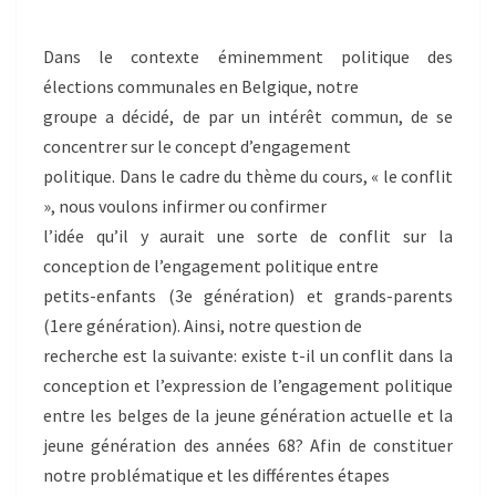
Dans le contexte éminemment politique des
élections communales en Belgique, notre
groupe a décidé, de par un intérêt commun, de se
concentrer sur le concept d’engagement
politique. Dans le cadre du thème du cours, « le conflit
», nous voulons infirmer ou confirmer
l’idée qu’il y aurait une sorte de conflit sur la
conception de l’engagement politique entre
petits-enfants (3e génération) et grands-parents
(1ere génération). Ainsi, notre question de
recherche est la suivante: existe t-il un conflit dans la
conception et l’expression de l’engagement politique
entre les belges de la jeune génération actuelle et la
jeune génération des années 68? Afin de constituer
notre problématique et les différentes étapes