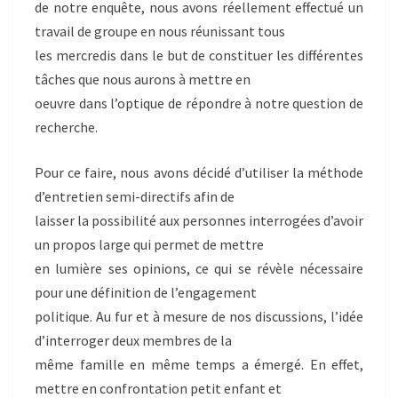
de notre enquête, nous avons réellement effectué un
travail de groupe en nous réunissant tous
les mercredis dans le but de constituer les différentes
tâches que nous aurons à mettre en
oeuvre dans l’optique de répondre à notre question de
recherche.
Pour ce faire, nous avons décidé d’utiliser la méthode
d’entretien semi-directifs afin de
laisser la possibilité aux personnes interrogées d’avoir
un propos large qui permet de mettre
en lumière ses opinions, ce qui se révèle nécessaire
pour une définition de l’engagement
politique. Au fur et à mesure de nos discussions, l’idée
d’interroger deux membres de la
même famille en même temps a émergé. En effet,
mettre en confrontation petit enfant et