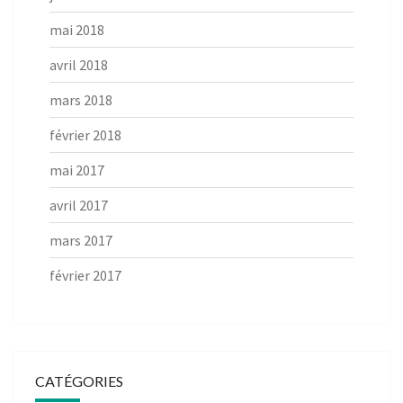
mai 2018
avril 2018
mars 2018
février 2018
mai 2017
avril 2017
mars 2017
février 2017
CATÉGORIES