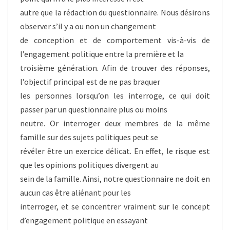
autre que la rédaction du questionnaire. Nous désirons
observer s’il y a ou non un changement
de conception et de comportement vis-à-vis de
l’engagement politique entre la première et la
troisième génération. Afin de trouver des réponses,
l’objectif principal est de ne pas braquer
les personnes lorsqu’on les interroge, ce qui doit
passer par un questionnaire plus ou moins
neutre. Or interroger deux membres de la même
famille sur des sujets politiques peut se
révéler être un exercice délicat. En effet, le risque est
que les opinions politiques divergent au
sein de la famille. Ainsi, notre questionnaire ne doit en
aucun cas être aliénant pour les
interroger, et se concentrer vraiment sur le concept
d’engagement politique en essayant