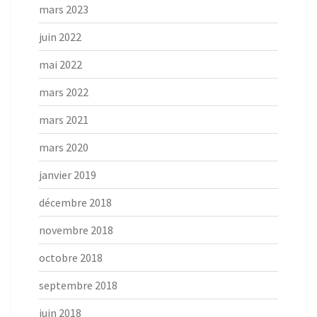
mars 2023
juin 2022
mai 2022
mars 2022
mars 2021
mars 2020
janvier 2019
décembre 2018
novembre 2018
octobre 2018
septembre 2018
juin 2018