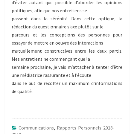
d’éviter autant que possible d’aborder les opinions
politiques, afin que nos entretiens se
passent dans la sérénité. Dans cette optique, la
rédaction du questionnaire s’axe plutôt sur le
parcours et les conceptions des personnes pour
essayer de mettre en oeuvre des interactions
mutuellement constructives entre les deux partis.
Mes entretiens ne commençant que la
semaine prochaine, je vais m’attacher à tenter d’être
une médiatrice rassurante et à l’écoute
dans le but de récolter un maximum d’informations
de qualité.
Communications
,
Rapports Personnels 2018-