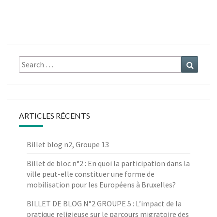
Search
Search
for:
ARTICLES RÉCENTS
Billet blog n2, Groupe 13
Billet de bloc n°2 : En quoi la participation dans la
ville peut-elle constituer une forme de
mobilisation pour les Européens à Bruxelles?
BILLET DE BLOG N°2 GROUPE 5 : L’impact de la
pratique religieuse sur le parcours migratoire des