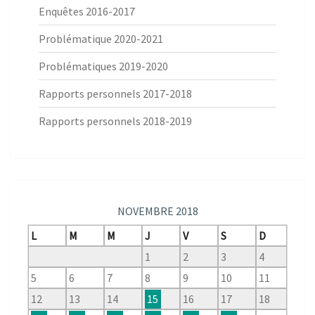
Enquêtes 2016-2017
Problématique 2020-2021
Problématiques 2019-2020
Rapports personnels 2017-2018
Rapports personnels 2018-2019
NOVEMBRE 2018
L
M
M
J
V
S
D
1
2
3
4
5
6
7
8
9
10
11
12
13
14
15
16
17
18