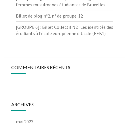
femmes musulmanes étudiantes de Bruxelles.
Billet de blog n°2. n° de groupe: 12
[GROUPE 6] : Billet Collectif N2 : Les identités des
étudiants à l’école européenne d’Uccle (EEB1)
COMMENTAIRES RÉCENTS
ARCHIVES
mai 2023