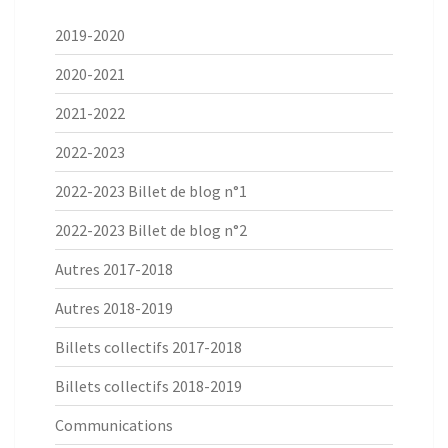
2019-2020
2020-2021
2021-2022
2022-2023
2022-2023 Billet de blog n°1
2022-2023 Billet de blog n°2
Autres 2017-2018
Autres 2018-2019
Billets collectifs 2017-2018
Billets collectifs 2018-2019
Communications