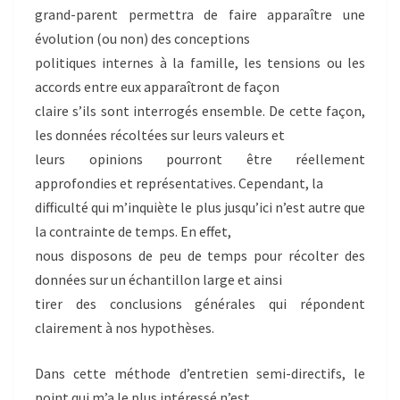
grand-parent permettra de faire apparaître une
évolution (ou non) des conceptions
politiques internes à la famille, les tensions ou les
accords entre eux apparaîtront de façon
claire s’ils sont interrogés ensemble. De cette façon,
les données récoltées sur leurs valeurs et
leurs opinions pourront être réellement
approfondies et représentatives. Cependant, la
difficulté qui m’inquiète le plus jusqu’ici n’est autre que
la contrainte de temps. En effet,
nous disposons de peu de temps pour récolter des
données sur un échantillon large et ainsi
tirer des conclusions générales qui répondent
clairement à nos hypothèses.
Dans cette méthode d’entretien semi-directifs, le
point qui m’a le plus intéressé n’est