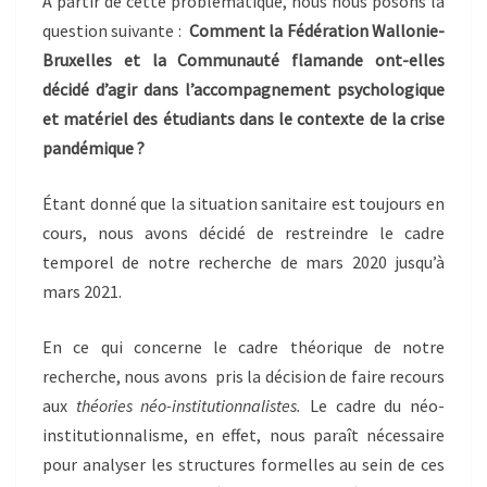
A partir de cette problématique, nous nous posons la
question suivante :
Comment la Fédération Wallonie-
Bruxelles et la Communauté flamande ont-elles
décidé d’agir dans l’accompagnement psychologique
et matériel des étudiants dans le contexte de la crise
pandémique ?
Étant donné que la situation sanitaire est toujours en
cours, nous avons décidé de restreindre le cadre
temporel de notre recherche de mars 2020 jusqu’à
mars 2021.
En ce qui concerne le cadre théorique de notre
recherche, nous avons pris la décision de faire recours
aux
théories néo-institutionnalistes.
Le cadre du néo-
institutionnalisme, en effet, nous paraît nécessaire
pour analyser les structures formelles au sein de ces