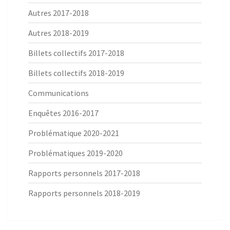
Autres 2017-2018
Autres 2018-2019
Billets collectifs 2017-2018
Billets collectifs 2018-2019
Communications
Enquêtes 2016-2017
Problématique 2020-2021
Problématiques 2019-2020
Rapports personnels 2017-2018
Rapports personnels 2018-2019