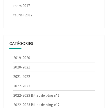
mars 2017
février 2017
CATÉGORIES
2019-2020
2020-2021
2021-2022
2022-2023
2022-2023 Billet de blog n°1
2022-2023 Billet de blog n°2