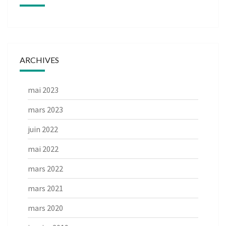
ARCHIVES
mai 2023
mars 2023
juin 2022
mai 2022
mars 2022
mars 2021
mars 2020