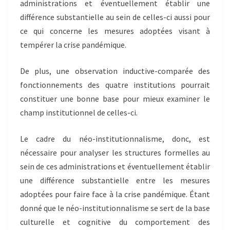
administrations et éventuellement établir une
différence substantielle au sein de celles-ci aussi pour
ce qui concerne les mesures adoptées visant à
tempérer la crise pandémique.
De plus, une observation inductive-comparée des
fonctionnements des quatre institutions pourrait
constituer une bonne base pour mieux examiner le
champ institutionnel de celles-ci.
Le cadre du néo-institutionnalisme, donc, est
nécessaire pour analyser les structures formelles au
sein de ces administrations et éventuellement établir
une différence substantielle entre les mesures
adoptées pour faire face à la crise pandémique. Étant
donné que le néo-institutionnalisme se sert de la base
culturelle et cognitive du comportement des