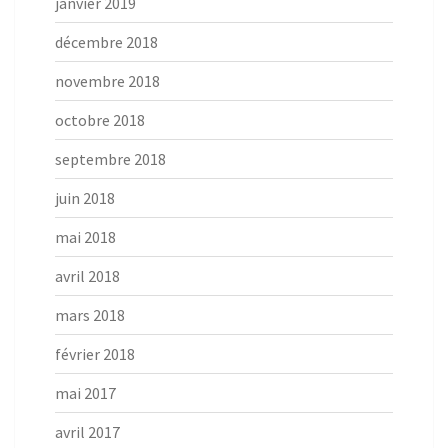
janvier 2019
décembre 2018
novembre 2018
octobre 2018
septembre 2018
juin 2018
mai 2018
avril 2018
mars 2018
février 2018
mai 2017
avril 2017