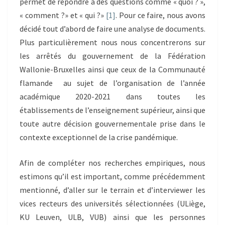
permet de répondre à des questions comme « quoi ? »,
« comment ?» et « qui ?»
[1]
. Pour ce faire, nous avons
décidé tout d’abord de faire une analyse de documents.
Plus particulièrement nous nous concentrerons sur
les arrêtés du gouvernement de la Fédération
Wallonie-Bruxelles ainsi que ceux de la Communauté
flamande au sujet de l’organisation de l’année
académique 2020-2021 dans toutes les
établissements de l’enseignement supérieur, ainsi que
toute autre décision gouvernementale prise dans le
contexte exceptionnel de la crise pandémique.
Afin de compléter nos recherches empiriques, nous
estimons qu’il est important, comme précédemment
mentionné, d’aller sur le terrain et d’interviewer les
vices recteurs des universités sélectionnées (ULiège,
KU Leuven, ULB, VUB) ainsi que les personnes