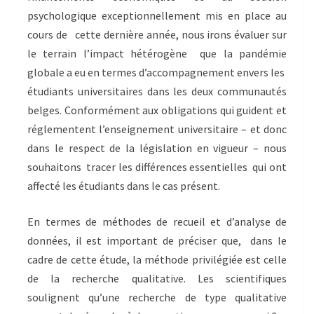
psychologique exceptionnellement mis en place au
cours de cette dernière année, nous irons évaluer sur
le terrain l’impact hétérogène que la pandémie
globale a eu en termes d’accompagnement envers les
étudiants universitaires dans les deux communautés
belges. Conformément aux obligations qui guident et
réglementent l’enseignement universitaire – et donc
dans le respect de la législation en vigueur – nous
souhaitons tracer les différences essentielles qui ont
affecté les étudiants dans le cas présent.
En termes de méthodes de recueil et d’analyse de
données, il est important de préciser que, dans le
cadre de cette étude, la méthode privilégiée est celle
de la recherche qualitative. Les scientifiques
soulignent qu’une recherche de type qualitative