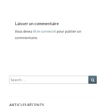
Laisser un commentaire
Vous devez
être connecté
pour publier un
commentaire.
Search
Search
for:
ARTICLES RÉCENTS