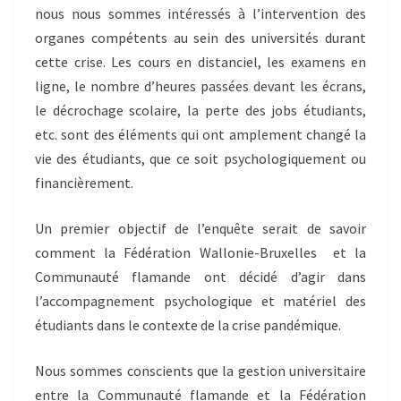
nous nous sommes intéressés à l’intervention des
organes compétents au sein des universités durant
cette crise. Les cours en distanciel, les examens en
ligne, le nombre d’heures passées devant les écrans,
le décrochage scolaire, la perte des jobs étudiants,
etc. sont des éléments qui ont amplement changé la
vie des étudiants, que ce soit psychologiquement ou
financièrement.
Un premier objectif de l’enquête serait de savoir
comment la Fédération Wallonie-Bruxelles et la
Communauté flamande ont décidé d’agir dans
l’accompagnement psychologique et matériel des
étudiants dans le contexte de la crise pandémique.
Nous sommes conscients que la gestion universitaire
entre la Communauté flamande et la Fédération