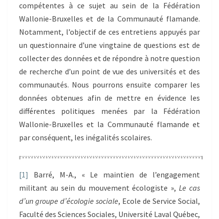
compétentes à ce sujet au sein de la Fédération
Wallonie-Bruxelles et de la Communauté flamande.
Notamment, l’objectif de ces entretiens appuyés par
un questionnaire d’une vingtaine de questions est de
collecter des données et de répondre à notre question
de recherche d’un point de vue des universités et des
communautés. Nous pourrons ensuite comparer les
données obtenues afin de mettre en évidence les
différentes politiques menées par la Fédération
Wallonie-Bruxelles et la Communauté flamande et
par conséquent, les inégalités scolaires.
[1]
Barré, M-A., « Le maintien de l’engagement
militant au sein du mouvement écologiste »,
Le cas
d’un groupe d’écologie sociale
, Ecole de Service Social,
Faculté des Sciences Sociales, Université Laval Québec,