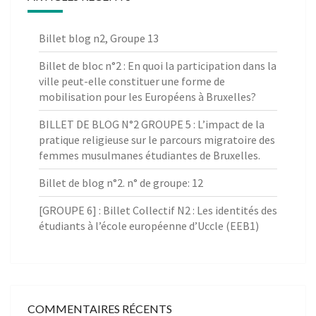
Billet blog n2, Groupe 13
Billet de bloc n°2 : En quoi la participation dans la
ville peut-elle constituer une forme de
mobilisation pour les Européens à Bruxelles?
BILLET DE BLOG N°2 GROUPE 5 : L’impact de la
pratique religieuse sur le parcours migratoire des
femmes musulmanes étudiantes de Bruxelles.
Billet de blog n°2. n° de groupe: 12
[GROUPE 6] : Billet Collectif N2 : Les identités des
étudiants à l’école européenne d’Uccle (EEB1)
COMMENTAIRES RÉCENTS