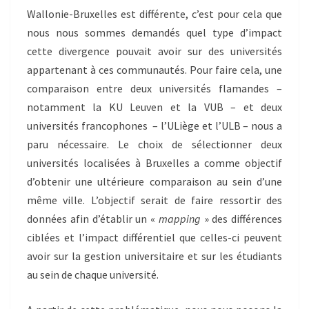
Wallonie-Bruxelles est différente, c’est pour cela que
nous nous sommes demandés quel type d’impact
cette divergence pouvait avoir sur des universités
appartenant à ces communautés. Pour faire cela, une
comparaison entre deux universités flamandes –
notamment la KU Leuven et la VUB – et deux
universités francophones – l’ULiège et l’ULB – nous a
paru nécessaire. Le choix de sélectionner deux
universités localisées à Bruxelles a comme objectif
d’obtenir une ultérieure comparaison au sein d’une
même ville. L’objectif serait de faire ressortir des
données afin d’établir un «
mapping
» des différences
ciblées et l’impact différentiel que celles-ci peuvent
avoir sur la gestion universitaire et sur les étudiants
au sein de chaque université.