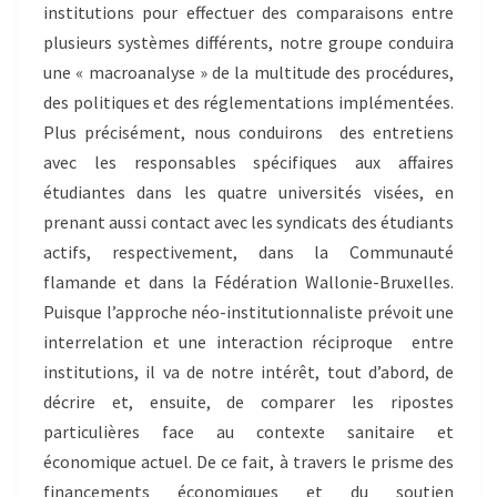
institutions pour effectuer des comparaisons entre
plusieurs systèmes différents, notre groupe conduira
une « macroanalyse » de la multitude des procédures,
des politiques et des réglementations implémentées.
Plus précisément, nous conduirons des entretiens
avec les responsables spécifiques aux affaires
étudiantes dans les quatre universités visées, en
prenant aussi contact avec les syndicats des étudiants
actifs, respectivement, dans la Communauté
flamande et dans la Fédération Wallonie-Bruxelles.
Puisque l’approche néo-institutionnaliste prévoit une
interrelation et une interaction réciproque entre
institutions, il va de notre intérêt, tout d’abord, de
décrire et, ensuite, de comparer les ripostes
particulières face au contexte sanitaire et
économique actuel. De ce fait, à travers le prisme des
financements économiques et du soutien