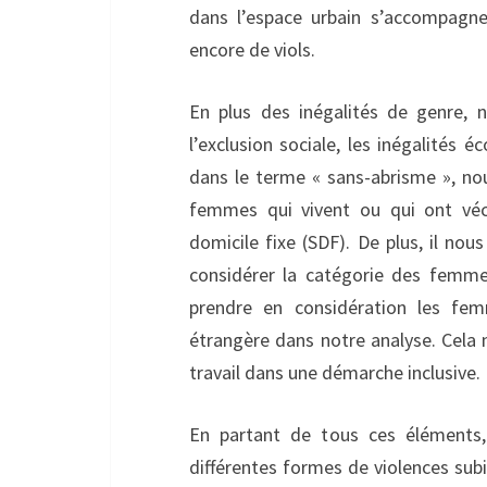
dans l’espace urbain s’accompagne
encore de viols.
En plus des inégalités de genre, 
l’exclusion sociale, les inégalités é
dans le terme « sans-abrisme », nou
femmes qui vivent ou qui ont vécu
domicile fixe (SDF). De plus, il no
considérer la catégorie des femm
prendre en considération les femm
étrangère dans notre analyse. Cela 
travail dans une démarche inclusive.
En partant de tous ces éléments,
différentes formes de violences subi