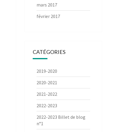
mars 2017
février 2017
CATÉGORIES
2019-2020
2020-2021
2021-2022
2022-2023
2022-2023 Billet de blog
n°1