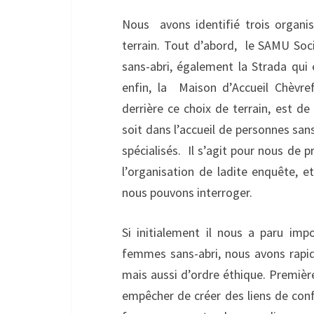
Nous avons identifié trois organis
terrain. Tout d’abord, le SAMU Soc
sans-abri, également la Strada qui 
enfin, la Maison d’Accueil Chèvref
derrière ce choix de terrain, est de
soit dans l’accueil de personnes san
spécialisés. Il s’agit pour nous de 
l’organisation de ladite enquête, e
nous pouvons interroger.
Si initialement il nous a paru im
femmes sans-abri, nous avons rapid
mais aussi d’ordre éthique. Premièr
empêcher de créer des liens de conf