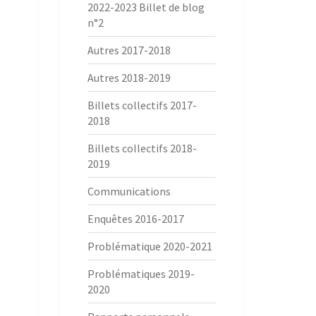
2022-2023 Billet de blog
n°2
Autres 2017-2018
Autres 2018-2019
Billets collectifs 2017-
2018
Billets collectifs 2018-
2019
Communications
Enquêtes 2016-2017
Problématique 2020-2021
Problématiques 2019-
2020