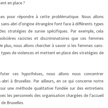
tent en place ?
ses pour répondre à cette problématique. Nous allons
sans-abri d’origine étrangère font face à différents types
es stratégies de survie spécifiques. Par exemple, cela
policières racistes et discriminatoires que ces femmes
De plus, nous allons chercher à savoir si les femmes sans-
s types de violences et mettent en place des stratégies de
futer ces hypothèses, nous allons nous concentrer
bri à Bruxelles. Par ailleurs, en ce qui concerne notre
 sur une méthode qualitative fondée sur des entretiens
vec les personnels des organisation chargées de l’accueil
 de Bruxelles.