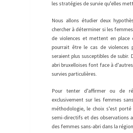
les stratégies de survie qu’elles met
Nous allons étudier deux hypothè
chercher à déterminer si les femmes 
de violences et mettent en place d
pourrait être le cas de violences 
seraient plus susceptibles de subir. 
abri bruxelloises font face à d’autre
survies particulières.
Pour tenter d’affirmer ou de ré
exclusivement sur les femmes sans-a
méthodologie, le choix s’est porté
semi-directifs et des observations a
des femmes sans-abri dans la région