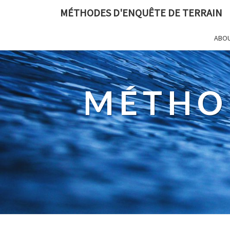
MÉTHODES D'ENQUÊTE DE TERRAIN
ABO
MÉTHO