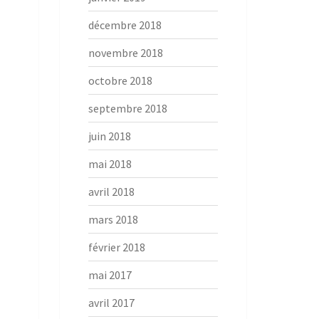
décembre 2018
novembre 2018
octobre 2018
septembre 2018
juin 2018
mai 2018
avril 2018
mars 2018
février 2018
mai 2017
avril 2017