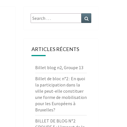
Search
Search
for:
ARTICLES RÉCENTS
Billet blog n2, Groupe 13
Billet de bloc n°2 : En quoi
la participation dans la
ville peut-elle constituer
une forme de mobilisation
pour les Européens à
Bruxelles?
BILLET DE BLOG N°2