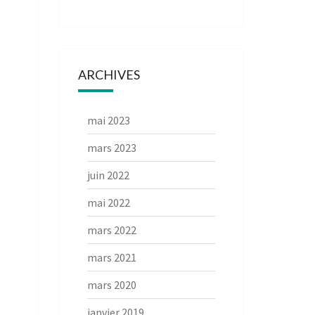
ARCHIVES
mai 2023
mars 2023
juin 2022
mai 2022
mars 2022
mars 2021
mars 2020
janvier 2019